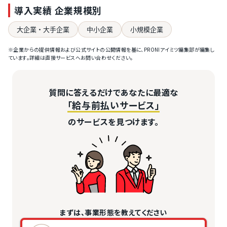
導入実績 企業規模別
大企業・大手企業
中小企業
小規模企業
※企業からの提供情報および公式サイトの公開情報を基に、PRONIアイミツ編集部が編集し
ています。詳細は直接サービスへお問い合わせください。
質問に答えるだけであなたに最適な
「給与前払いサービス」
のサービスを見つけます。
まずは、事業形態を教えてください