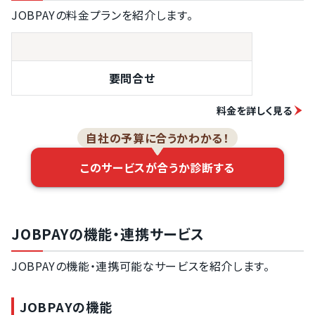
JOBPAYの料金プランを紹介します。
要問合せ
料金を詳しく見る
自社の予算に合うかわかる！
このサービスが合うか診断する
JOBPAYの機能・連携サービス
JOBPAYの機能・連携可能なサービスを紹介します。
JOBPAYの機能