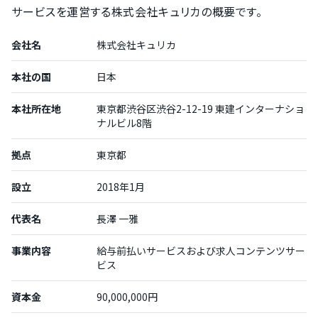
サービスを運営する株式会社キュリカの概要です。
会社名
株式会社キュリカ
本社の国
日本
本社所在地
東京都渋谷区渋谷2-12-19 東建インターナショ
ナルビル8階
拠点
東京都
設立
2018年1月
代表名
長澤 一雅
事業内容
給与前払いサービスおよび求人コンテンツサー
ビス
資本金
90,000,000円