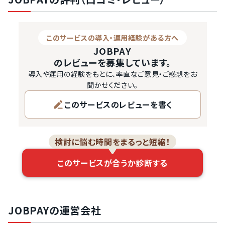
このサービスの導入・運用経験がある方へ
JOBPAY
のレビューを募集しています。
導入や運用の経験をもとに、率直なご意見・ご感想をお
聞かせください。
このサービスのレビューを書く
検討に悩む時間をまるっと短縮！
このサービスが合うか診断する
JOBPAYの運営会社