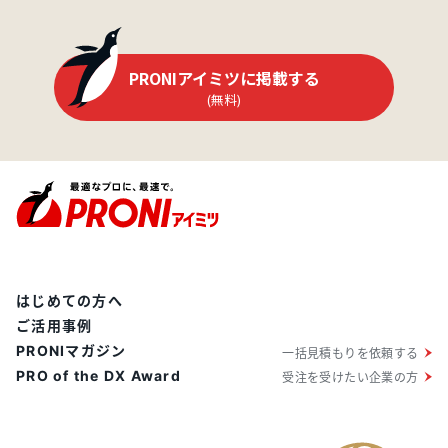
PRONIアイミツに掲載する
(無料)
はじめての方へ
ご活用事例
PRONIマガジン
一括見積もりを依頼する
PRO of the DX Award
受注を受けたい企業の方