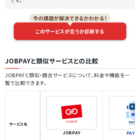
です。
今の課題が解決できるかわかる！
このサービスが合うか診断する
JOBPAYと類似サービスとの比較
JOBPAYと類似・競合サービスについて、料金や機能を一
覧で比較できます。
サービス名
JOBPAY
PAYM