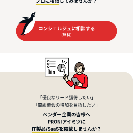
してみませんか？
プロに相談
コンシェルジュに相談する
(無料)
「優良なリード獲得したい」
「商談機会の増加を目指したい」
ベンダー企業の皆様へ
PRONIアイミツに
を掲載しませんか？
IT製品/SaaS