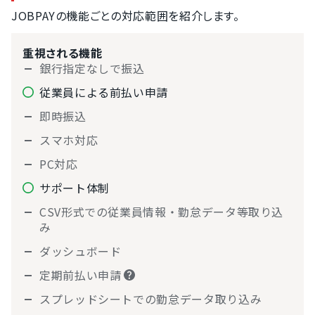
JOBPAYの機能ごとの対応範囲を紹介します。
重視される機能
銀行指定なしで振込
従業員による前払い申請
即時振込
スマホ対応
PC対応
サポート体制
CSV形式での従業員情報・勤怠データ等取り込
み
ダッシュボード
定期前払い申請
スプレッドシートでの勤怠データ取り込み