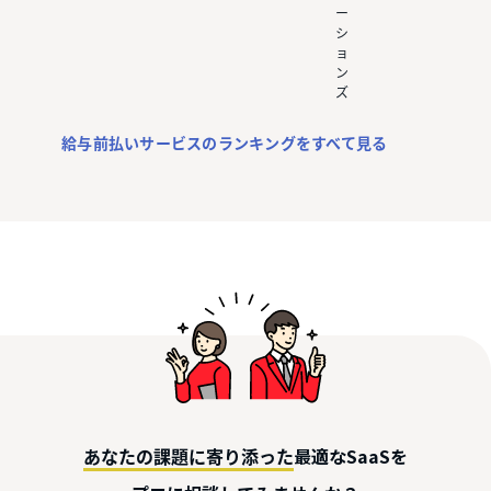
ー
シ
ョ
ン
ズ
給与前払いサービスのランキングをすべて見る
最適なSaaSを
あなたの課題に寄り添った