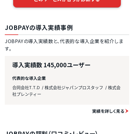
JOBPAYの導入実績事例
JOBPAYの導入実績数と、代表的な導入企業を紹介しま
す。
導入実績数
145,000ユーザー
代表的な導入企業
合同会社T.T.D
株式会社ジャパンプロスタッフ
株式会
社プレンティー
実績を詳しく見る
JOBPAYの評判（口コミ・レビュー）