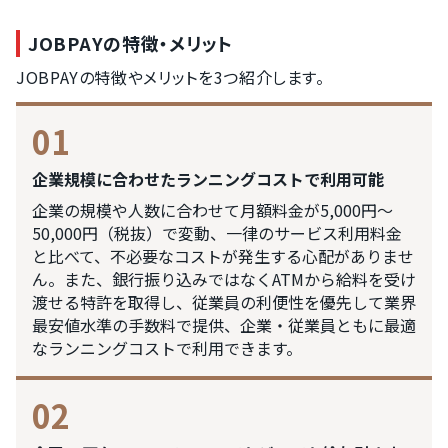
JOBPAYの特徴・メリット
JOBPAYの特徴やメリットを3つ紹介します。
01
企業規模に合わせたランニングコストで利用可能
企業の規模や人数に合わせて月額料金が5,000円～
50,000円（税抜）で変動、一律のサービス利用料金
と比べて、不必要なコストが発生する心配がありませ
ん。また、銀行振り込みではなくATMから給料を受け
渡せる特許を取得し、従業員の利便性を優先して業界
最安値水準の手数料で提供、企業・従業員ともに最適
なランニングコストで利用できます。
02