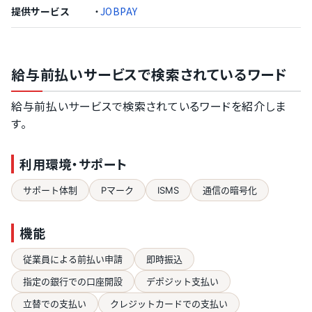
提供サービス
・
JOBPAY
給与前払いサービスで検索されているワード
給与前払いサービスで検索されているワードを紹介しま
す。
利用環境・サポート
サポート体制
Pマーク
ISMS
通信の暗号化
機能
従業員による前払い申請
即時振込
指定の銀行での口座開設
デポジット支払い
立替での支払い
クレジットカードでの支払い