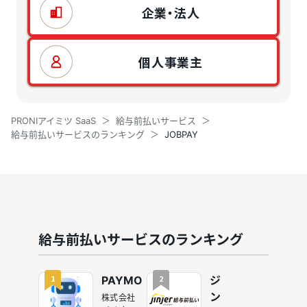
企業・法人
個人事業主
PRONIアイミツ SaaS
給与前払いサービス
給与前払いサービスのランキング
JOBPAY
給与前払いサービスのランキング
1
2
PAYMO
ジ
ン
株式会社