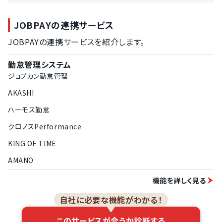
JOBPAYの連携サービス
JOBPAYの連携サービスを紹介します。
勤怠管理システム
ジョブカン勤怠管理
AKASHI
ハーモス勤怠
クロノスPerformance
KING OF TIME
AMANO
機能を詳しく見る
自社に必要な機能がわかる！
このサービスが合うか診断する