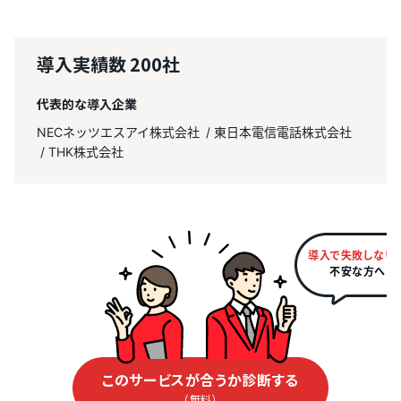
導入実績数
200社
代表的な導入企業
NECネッツエスアイ株式会社
東日本電信電話株式会社
THK株式会社
導入で失敗しない
不安な方へ
このサービスが合うか診断する
（無料）