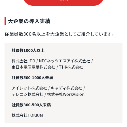
大企業の導入実績
従業員数300名以上を大企業としてご紹介しています。
社員数1000人以上
株式会社JTB
NECネッツエスアイ株式会社
東日本電信電話株式会社
THK株式会社
社員数500-1000人未満
アイレット株式会社
キャディ株式会社
テレニシ株式会社
株式会社WorkVision
社員数300-500人未満
株式会社TOKIUM