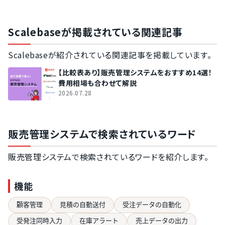
Scalebaseが掲載されている関連記事
Scalebaseが紹介されている関連記事を掲載しています。
【比較表あり】販売管理システムをおすすめ14選！
費用相場も合わせて解説
2026.07.28
販売管理システムで検索されているワード
販売管理システムで検索されているワードを紹介します。
機能
顧客管理
見積の自動送付
受注データの自動化
受発注同時入力
在庫アラート
売上データの出力