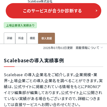
Scalebase株式会社
このサービスが合うか
診断する
上場企業導入実績あり
詳細
料金
機能
導入実績
2025年07月02日更新
掲載情報について
Scalebaseの導入実績事例
Scalebase の導入企業名をご紹介します。企業規模・業
界・上場企業ごとの導入企業名を調べることができます。実
績は、公式サイトに掲載されている情報をもとにPRONIア
イミツ編集部が編集しております。公式サイト上に公開され
ていない実績がある場合もございますので、詳細につきま
しては直接サービスへお問い合わせください。