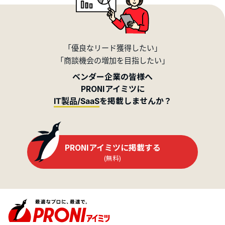
「優良なリード獲得したい」
「商談機会の増加を目指したい」
ベンダー企業の皆様へ
PRONIアイミツに
を掲載しませんか？
IT製品/SaaS
PRONIアイミツに掲載する
(無料)