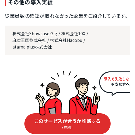
その他の導入実績
従業員数の確認が取れなかった企業をご紹介しています。
株式会社Showcase Gig
株式会社10X
麻雀王国株式会社
株式会社Hacobu
atama plus株式会社
導入で失敗しない
不安な方へ
このサービスが合うか診断する
（無料）