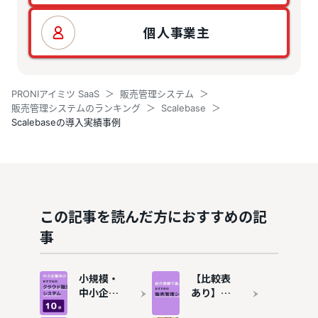
個人事業主
PRONIアイミツ SaaS
販売管理システム
販売管理システムのランキング
Scalebase
Scalebaseの導入実績事例
この記事を読んだ方におすすめの記
事
小規模・
【比較表
中小企業
あり】販
向けクラ
売管理シ