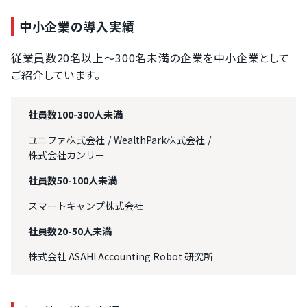
中小企業の導入実績
従業員数20名以上～300名未満の企業を中小企業として
ご紹介しています。
社員数100-300人未満
ユニファ株式会社
WealthPark株式会社
株式会社カンリー
社員数50-100人未満
スマートキャンプ株式会社
社員数20-50人未満
株式会社 ASAHI Accounting Robot 研究所