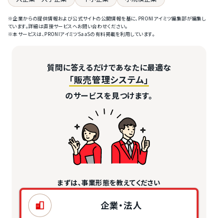
※企業からの提供情報および公式サイトの公開情報を基に、PRONIアイミツ編集部が編集し
ています。詳細は直接サービスへお問い合わせください。
※本サービスは、PRONIアイミツSaaSの有料掲載を利用しています。
質問に答えるだけであなたに最適な
「販売管理システム」
のサービスを見つけます。
まずは、事業形態を教えてください
企業・法人