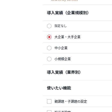
導入実績（企業規模別）
指定なし
大企業・大手企業
中小企業
小規模企業
導入実績（業界別）
使いたい機能
親課題・子課題の設定