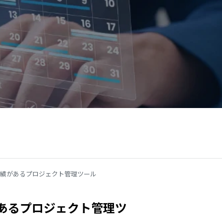
績があるプロジェクト管理ツール
あるプロジェクト管理ツ