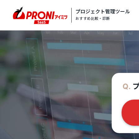
プロジェクト管理ツール
おすすめ比較・診断
プ
Q.