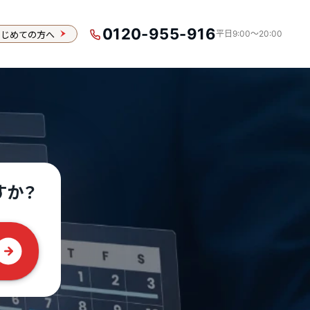
0120-955-916
はじめての方へ
平日9:00〜20:00
すか？