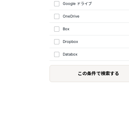
Google ドライブ
OneDrive
Box
Dropbox
Databox
この条件で検索する