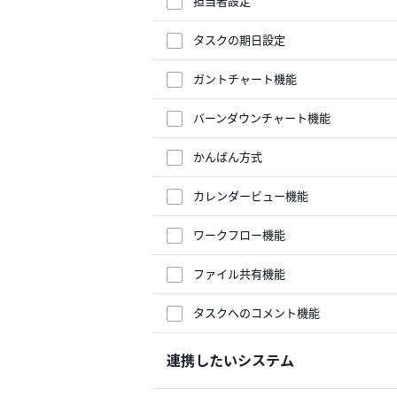
担当者設定
タスクの期日設定
ガントチャート機能
バーンダウンチャート機能
かんばん方式
カレンダービュー機能
ワークフロー機能
ファイル共有機能
タスクへのコメント機能
連携したいシステム