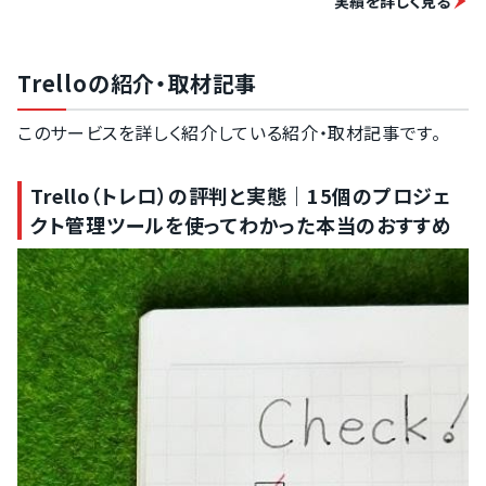
実績を詳しく見る
Trelloの紹介・取材記事
このサービスを詳しく紹介している紹介・取材記事です。
Trello（トレロ）の評判と実態｜15個のプロジェ
クト管理ツールを使ってわかった本当のおすすめ