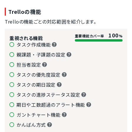
Trelloの機能
Trelloの機能ごとの対応範囲を紹介します。
100
重要機能カバー率
%
重視される機能
タスク作成機能
親課題・子課題の設定
担当者設定
タスクの優先度設定
タスクの期日設定
タスクの進捗ステータス設定
期日や工数超過のアラート機能
ガントチャート機能
かんばん方式