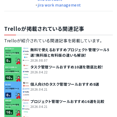
・
jira work management
Trelloが掲載されている関連記事
Trelloが紹介されている関連記事を掲載しています。
無料で使えるおすすめプロジェクト管理ツール5
選！無料版と有料版の違いも解説！
2026.08.07
タスク管理ツールおすすめ10選を徹底比較！
2026.04.22
個人向けのタスク管理ツールおすすめ8選
2026.04.21
プロジェクト管理ツールおすすめ16選を比較
2026.04.21