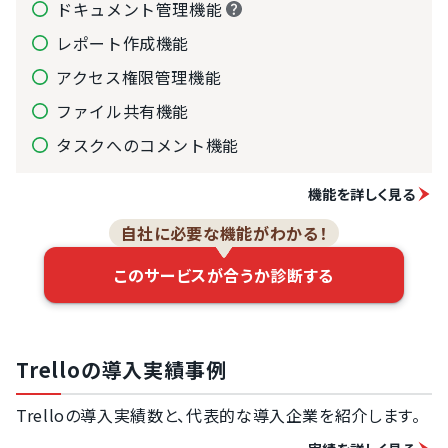
ドキュメント管理機能
レポート作成機能
アクセス権限管理機能
ファイル共有機能
タスクへのコメント機能
機能を詳しく見る
自社に必要な機能がわかる！
このサービスが合うか診断する
Trelloの導入実績事例
Trelloの導入実績数と、代表的な導入企業を紹介します。