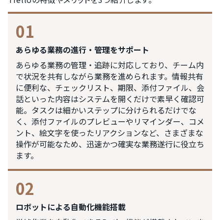
01
あらゆる業務の進行・管理をサポート
あらゆる業務の管理・追跡に対応しており、チーム内
で状況を共有しながら業務を進められます。情報共有
に便利な、チェックリスト、期限、添付ファイル、会
話といった内容はシステムを開くだけで素早く確認可
能。タスクは細かいステップに分けられるだけでな
く、添付ファイルのプレビューやリマインダー、コメ
ント、絵文字を使ったリアクションなど、さまざまな
操作が可能なため、迅速かつ確実な業務遂行に役立ち
ます。
02
ロボットによる自動化機能搭載