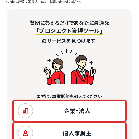
ています。詳細は直接サービスへお問い合わせください。
質問に答えるだけであなたに最適な
「プロジェクト管理ツール」
のサービスを見つけます。
まずは、事業形態を教えてください
企業・法人
個人事業主