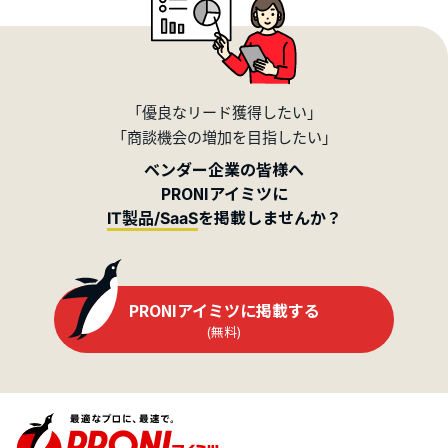
「優良なリード獲得したい」
「商談機会の増加を目指したい」
ベンダー企業の皆様へ
PRONIアイミツに
を掲載しませんか？
IT製品/SaaS
PRONIアイミツに掲載する
(無料)