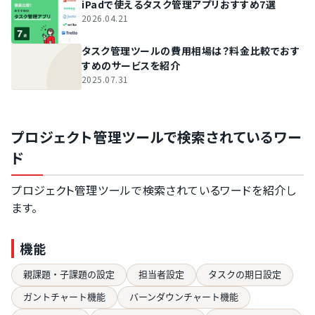
iPadで使えるタスク管理アプリおすすめ7選
2026.04.21
タスク管理ツールの費用相場は？料金比較でおす
すめのサービスを紹介
2025.07.31
プロジェクト管理ツールで検索されているワー
ド
プロジェクト管理ツールで検索されているワードを紹介し
ます。
機能
親課題・子課題の設定
担当者設定
タスクの期日設定
ガントチャート機能
バーンダウンチャート機能