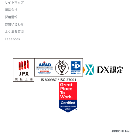
サイトマップ
運営会社
採用情報
お問い合わせ
よくある質問
Facebook
©PRONI Inc.