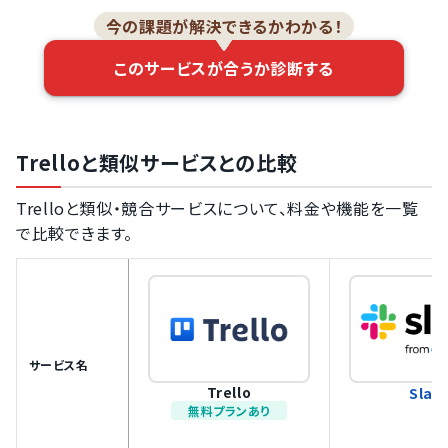
今の課題が解決できるかわかる！
このサービスが合うか診断する
Trelloと類似サービスとの比較
Trelloと類似・競合サービスについて、料金や機能を一覧
で比較できます。
サービス名
Trello
Slac
無料プランあり