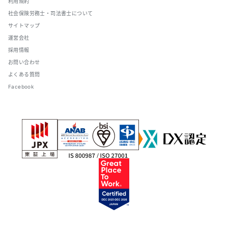
利用規約
社会保険労務士・司法書士について
サイトマップ
運営会社
採用情報
お問い合わせ
よくある質問
Facebook