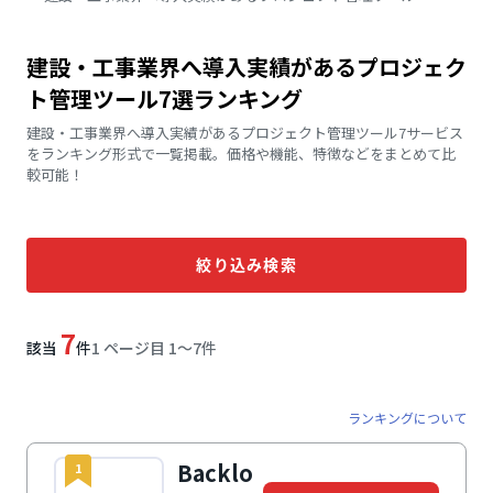
建設・工事業界へ導入実績があるプロジェク
ト管理ツール7選ランキング
建設・工事業界へ導入実績があるプロジェクト管理ツール7サービス
をランキング形式で一覧掲載。価格や機能、特徴などをまとめて比
較可能！
絞り込み検索
7
該当
件
1 ページ目 1〜7件
ランキングについて
Backlo
1