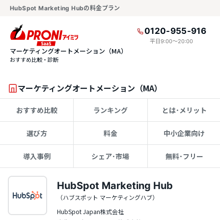
HubSpot Marketing Hubの料金プラン
0120-955-916
平日9:00〜20:00
マーケティングオートメーション（MA）
おすすめ比較・診断
マーケティングオートメーション（MA）
おすすめ比較
ランキング
とは･メリット
選び方
料金
中小企業向け
導入事例
シェア･市場
無料･フリー
HubSpot Marketing Hub
（ハブスポット マーケティングハブ）
HubSpot Japan株式会社