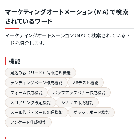
マーケティングオートメーション（MA）で検索
されているワード
マーケティングオートメーション（MA）で検索されているワ
ードを紹介します。
機能
見込み客（リード）情報管理機能
ランディングページ作成機能
ABテスト機能
フォーム作成機能
ポップアップバナー作成機能
スコアリング設定機能
シナリオ作成機能
メール作成・メール配信機能
ダッシュボード機能
アンケート作成機能