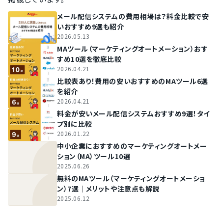
メール配信システムの費用相場は？料金比較で安
いおすすめ9選も紹介
2026.05.13
MAツール（マーケティングオートメーション）おす
すめ10選を徹底比較
2026.04.21
比較表あり！費用の安いおすすめのMAツール6選
を紹介
2026.04.21
料金が安いメール配信システムおすすめ9選！タイ
プ別に比較
2026.01.22
中小企業におすすめのマーケティングオートメー
ション（MA）ツール10選
2025.06.26
無料のMAツール（マーケティングオートメーショ
ン）7選｜メリットや注意点も解説
2025.06.12