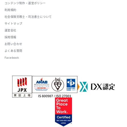
コンテンツ制作・運営ポリシー
利用規約
社会保険労務士・司法書士について
サイトマップ
運営会社
採用情報
お問い合わせ
よくある質問
Facebook