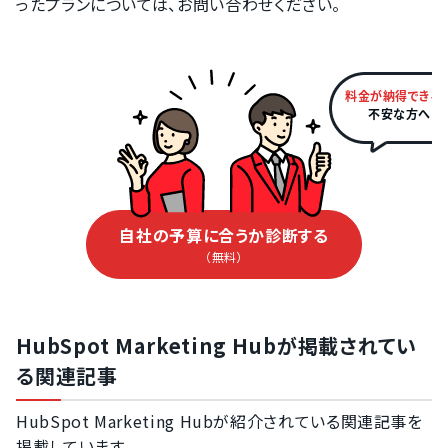
ったプランについては、お問い合わせください。
料金が納得できる
不安な方へ
自社の予算に合うか診断する
（無料）
HubSpot Marketing Hubが掲載されてい
る関連記事
HubSpot Marketing Hubが紹介されている関連記事を
掲載しています。