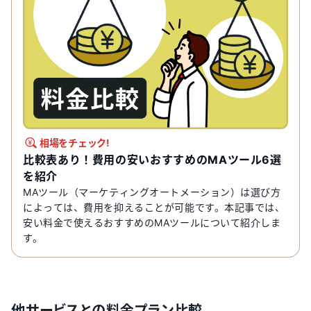
相場をチェック!
比較表あり！費用の安いおすすめのMAツール6選
を紹介
MAツール（マーケティングオートメーション）は選び方
によっては、費用を抑えることが可能です。本記事では、
安い料金で使えるおすすめのMAツールについて紹介しま
す。
他サービスとの料金プラン比較