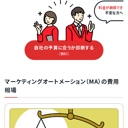
料金が納得できる
不安な方へ
自社の予算に合うか診断する
（無料）
マーケティングオートメーション（MA）の費用
相場