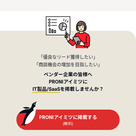
「優良なリード獲得したい」
「商談機会の増加を目指したい」
ベンダー企業の皆様へ
PRONIアイミツに
を掲載しませんか？
IT製品/SaaS
PRONIアイミツに掲載する
(無料)