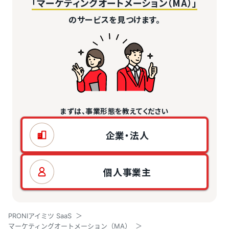
「マーケティングオートメーション（MA）」
のサービスを見つけます。
まずは、事業形態を教えてください
企業・法人
個人事業主
PRONIアイミツ SaaS
マーケティングオートメーション（MA）