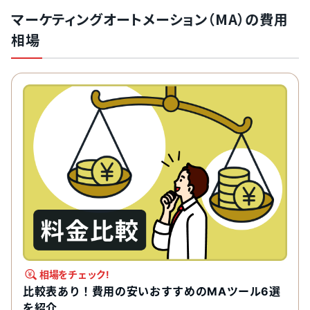
マーケティングオートメーション（MA）の費用
相場
相場をチェック!
比較表あり！費用の安いおすすめのMAツール6選
を紹介