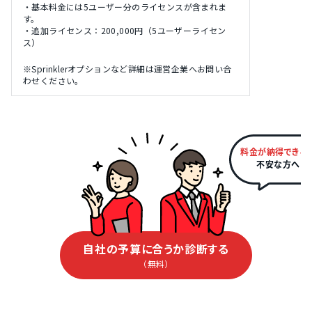
・基本料金には5ユーザー分のライセンスが含まれま
す。
・追加ライセンス：200,000円（5ユーザーライセン
ス）
※Sprinklerオプションなど詳細は運営企業へお問い合
わせください。
料金が納得できる
不安な方へ
自社の予算に合うか診断する
（無料）