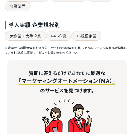
金融業界
導入実績 企業規模別
大企業・大手企業
中小企業
小規模企業
※企業からの提供情報および公式サイトの公開情報を基に、PRONIアイミツ編集部が編集し
ています。詳細は直接サービスへお問い合わせください。
質問に答えるだけであなたに最適な
「マーケティングオートメーション（MA）」
のサービスを見つけます。