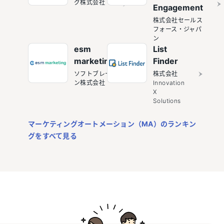
グ株式会社
Engagement
株式会社セールス
フォース・ジャパ
ン
esm
List
marketing
Finder
ソフトブレー
株式会社
ン株式会社
Innovation
X
Solutions
マーケティングオートメーション（MA）のランキン
グをすべて見る