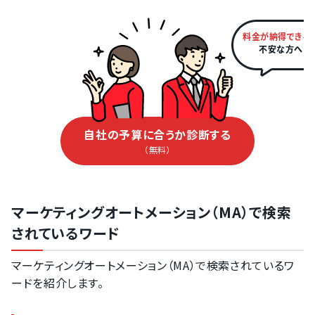
料金が納得できる
不安な方へ
自社の予算に合うか診断する
（無料）
マーケティングオートメーション（MA）で検索
されているワード
マーケティングオートメーション（MA）で検索されているワ
ードを紹介します。