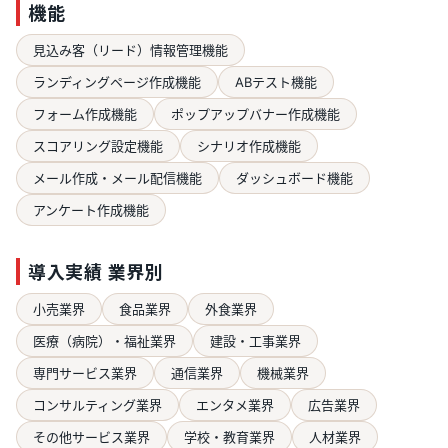
機能
見込み客（リード）情報管理機能
ランディングページ作成機能
ABテスト機能
フォーム作成機能
ポップアップバナー作成機能
スコアリング設定機能
シナリオ作成機能
メール作成・メール配信機能
ダッシュボード機能
アンケート作成機能
導入実績 業界別
小売業界
食品業界
外食業界
医療（病院）・福祉業界
建設・工事業界
専門サービス業界
通信業界
機械業界
コンサルティング業界
エンタメ業界
広告業界
その他サービス業界
学校・教育業界
人材業界