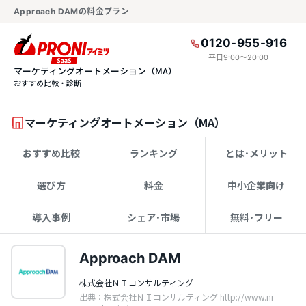
Approach DAMの料金プラン
0120-955-916
平日9:00〜20:00
マーケティングオートメーション（MA）
おすすめ比較・診断
マーケティングオートメーション（MA）
おすすめ比較
ランキング
とは･メリット
選び方
料金
中小企業向け
導入事例
シェア･市場
無料･フリー
Approach DAM
株式会社ＮＩコンサルティング
出典：株式会社ＮＩコンサルティング http://www.ni-