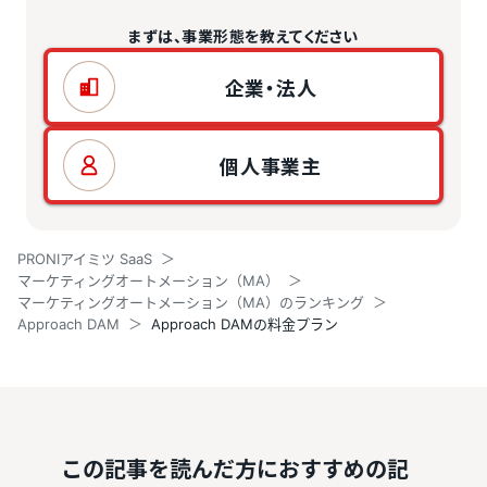
まずは、事業形態を教えてください
企業・法人
個人事業主
PRONIアイミツ SaaS
マーケティングオートメーション（MA）
マーケティングオートメーション（MA）のランキング
Approach DAM
Approach DAMの料金プラン
この記事を読んだ方におすすめの記