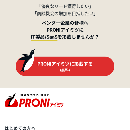
「優良なリード獲得したい」
「商談機会の増加を目指したい」
ベンダー企業の皆様へ
PRONIアイミツに
を掲載しませんか？
IT製品/SaaS
PRONIアイミツに掲載する
(無料)
はじめての方へ