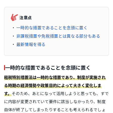
注意点
一時的な措置であることを念頭に置く
非課税措置や免税措置とは異なる部分もある
最新情報を得る
一時的な措置であることを念頭に置く
租税特別措置法は一時的な措置であり、制度が実施され
る時期の経済情勢や政策目的によって大きく変化しま
そのため、あとになって活用しようと思っても、すで
す。
に内容が変更されていて要件に該当しなかったり、制度
自体が終了してしまったりすることも考えられるでしょ