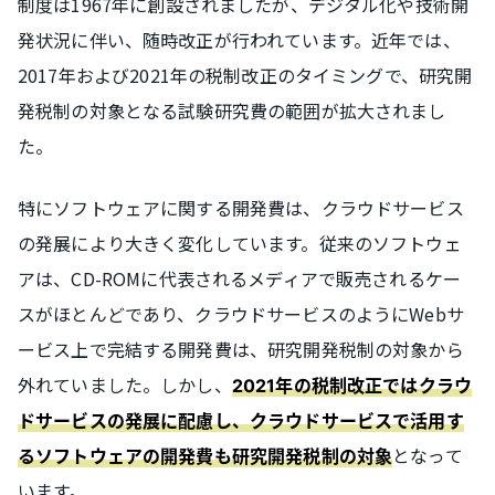
制度は1967年に創設されましたが、デジタル化や技術開
発状況に伴い、随時改正が行われています。近年では、
2017年および2021年の税制改正のタイミングで、研究開
発税制の対象となる試験研究費の範囲が拡大されまし
た。
特にソフトウェアに関する開発費は、クラウドサービス
の発展により大きく変化しています。従来のソフトウェ
アは、CD-ROMに代表されるメディアで販売されるケー
スがほとんどであり、クラウドサービスのようにWebサ
ービス上で完結する開発費は、研究開発税制の対象から
外れていました。しかし、
2021年の税制改正ではクラウ
ドサービスの発展に配慮し、クラウドサービスで活用す
となって
るソフトウェアの開発費も研究開発税制の対象
います。