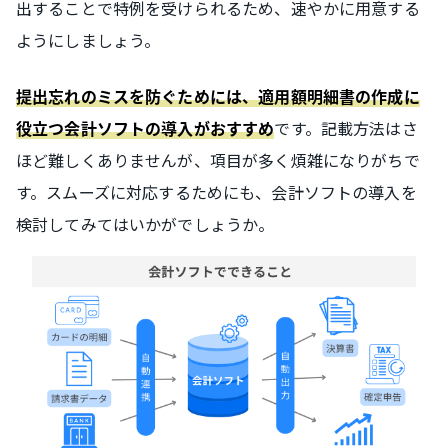
出することで特例を受けられるため、速やかに用意する
ようにしましょう。
提出忘れのミスを防ぐためには、適用額明細書の作成に
です。記載方法はさ
役立つ会計ソフトの導入がおすすめ
ほど難しくありませんが、項目が多く煩雑になりがちで
す。スムーズに対応するためにも、会計ソフトの導入を
検討してみてはいかがでしょうか。