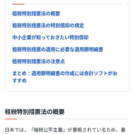
租税特別措置法の概要
租税特別措置法の特別償却の規定
中小企業が知っておきたい特別償却
租税特別措置の適用に必要な適用額明細書
租税特別措置法の注意点
まとめ：適用額明細書の作成には会計ソフトがお
すすめ
租税特別措置法の概要
日本では、「租税公平主義」が重視されているため、基