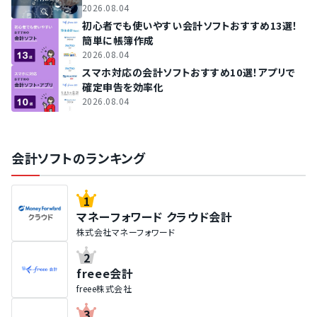
2026.08.04
初心者でも使いやすい会計ソフトおすすめ13選！
簡単に帳簿作成
2026.08.04
スマホ対応の会計ソフトおすすめ10選！アプリで
確定申告を効率化
2026.08.04
会計ソフトのランキング
1
マネーフォワード クラウド会計
株式会社マネーフォワード
2
freee会計
freee株式会社
3