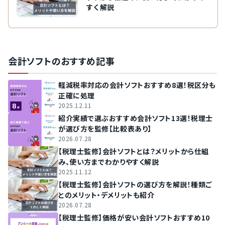
すく解説
会計ソフトのおすすめ記事
軽減税率対応の会計ソフトおすすめ8選！税区分も
正確に処理
2025.12.11
紹介実績で選ぶおすすめ会計ソフト13選！税理士
が選び方を監修【比較表あり】
2026.07.28
【税理士監修】会計ソフトとは？メリットから仕組
み、使い方までわかりやすく解説
2025.11.12
【税理士監修】会計ソフトの選び方を解説！種類ご
とのメリット・デメリットも紹介
2026.07.28
【税理士監修】価格が安い会計ソフトおすすめ10