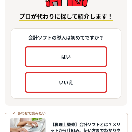
プロが代わりに探して紹介します！
会計ソフトの導入は初めてですか？
はい
いいえ
あわせて読みたい
【税理士監修】会計ソフトとは？メリ
ットから仕組み、使い方までわかりや