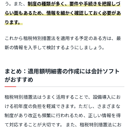
う。また、
制度の種類が多く、要件や手続きを把握しづ
らい面もあるため、情報を細かく確認しておく必要があ
ります。
これから租税特別措置法を適用する予定のある方は、最
新の情報を入手して検討するようにしましょう。
まとめ：適用額明細書の作成には会計ソフト
がおすすめ
租税特別措置法はうまく活用することで、設備導入にお
ける初年度の負担を軽減できます。ただし、さまざまな
制度があり改正も頻繁に行われるため、正しい情報を得
て対応することが大切です。 また、租税特別措置法にお