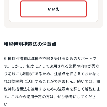
いいえ
租税特別措置法の注意点
租税特別措置は減税や控除を受けるためのサポートで
す。しかし、制度によって適用される業種や内容が異な
り期限にも制限があるため、注意点を押さえておかなけ
れば効率的に活用することができません。続いては、租
税特別措置法を適用するための注意点を詳しく解説しま
す。これから適用予定の方は、ぜひ参考にしてくださ
い。