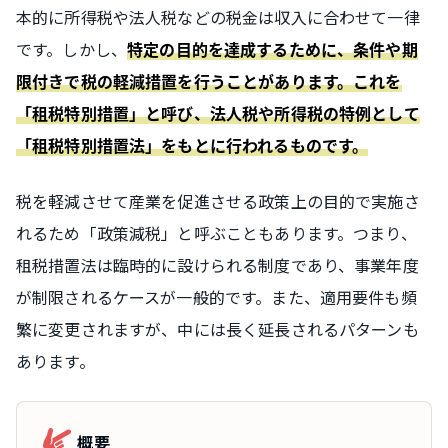
本的に所得税や法人税などの税金は収入に合わせて一律
です。しかし、
特定の目的を達成するために、条件や期
限付きで税の軽減措置を行うことがあります。これを
「租税特別措置」と呼び、法人税や所得税の特例として
「租税特別措置法」をもとに行われるものです。
税を軽減させて産業を促進させる政策上の目的で実施さ
れるため「政策減税」と呼ぶこともあります。つまり、
租税措置法は臨時的に設けられる制度であり、事業年度
が制限されるケースが一般的です。また、適用要件も頻
繁に変更されますが、中には長く延長されるパターンも
あります。
概要