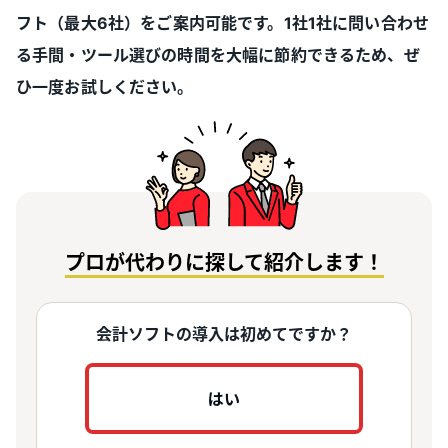
フト（最大6社）をご案内可能です。1社1社に問い合わせ
る手間・ツール選びの時間を大幅に節約できるため、ぜ
ひ一度お試しください。
プロが代わりに探して紹介します！
会計ソフトの導入は初めてですか？
はい