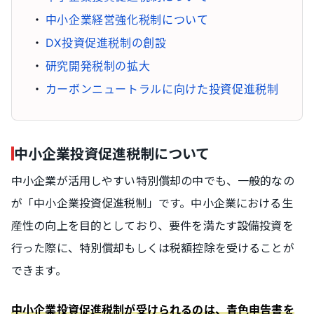
中小企業経営強化税制について
DX投資促進税制の創設
研究開発税制の拡大
カーボンニュートラルに向けた投資促進税制
中小企業投資促進税制について
中小企業が活用しやすい特別償却の中でも、一般的なの
が「中小企業投資促進税制」です。中小企業における生
産性の向上を目的としており、要件を満たす設備投資を
行った際に、特別償却もしくは税額控除を受けることが
できます。
中小企業投資促進税制が受けられるのは、青色申告書を