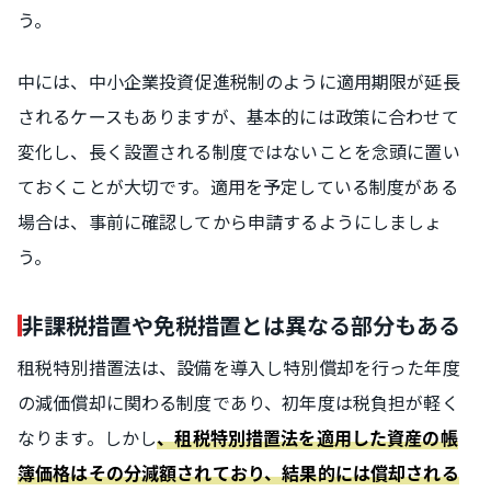
う。
中には、中小企業投資促進税制のように適用期限が延長
されるケースもありますが、基本的には政策に合わせて
変化し、長く設置される制度ではないことを念頭に置い
ておくことが大切です。適用を予定している制度がある
場合は、事前に確認してから申請するようにしましょ
う。
非課税措置や免税措置とは異なる部分もある
租税特別措置法は、設備を導入し特別償却を行った年度
の減価償却に関わる制度であり、初年度は税負担が軽く
なります。しかし
、租税特別措置法を適用した資産の帳
簿価格はその分減額されており、結果的には償却される