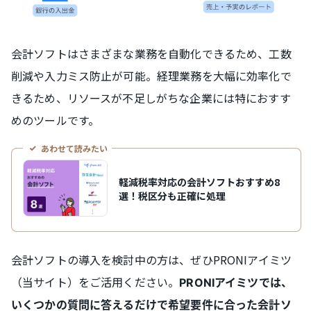
会計ソフトはさまざまな業務を自動化できるため、工数
削減や入力ミス防止が可能。経理業務を大幅に効率化で
きるため、リソースが不足しがちな企業には特におすす
めのツールです。
あわせて読みたい
軽減税率対応の会計ソフトおすすめ8
選！税区分も正確に処理
会計ソフトの導入を検討中の方は、ぜひPRONIアイミツ
（当サイト）をご活用ください。
PRONIアイミツでは、
いくつかの質問に答えるだけで希望要件に合った会計ソ