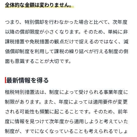
全体的な金額は変わりません。
つまり、特別償却を行わなかった場合と比べて、次年度
以降の償却限度が小さくなります。そのため、単純に非
課税措置や免税措置の観点だけで捉えるのではなく、減
価償却制度を利用して課税の繰り延べが行える制度の側
面も意識することが大切です。
最新情報を得る
租税特別措置法は、制度によって受けられる事業年度に
制限があります。また、年度によっては適用要件が変更
される可能性も頻繁に起こることです。そのため、前年
度に情報を見つけて次年度から適用しようと考えていた
制度が、すでになくなっていることも考えられるでしょ