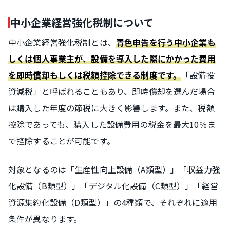
中小企業経営強化税制について
中小企業経営強化税制とは、
青色申告を行う中小企業も
しくは個人事業主が、設備を導入した際にかかった費用
「設備投
を即時償却もしくは税額控除できる制度です。
資減税」と呼ばれることもあり、即時償却を選んだ場合
は購入した年度の節税に大きく影響します。また、税額
控除であっても、購入した設備費用の税金を最大10％ま
で控除することが可能です。
対象となるのは「生産性向上設備（A類型）」「収益力強
化設備（B類型）」「デジタル化設備（C類型）」「経営
資源集約化設備（D類型）」の4種類で、それぞれに適用
条件が異なります。