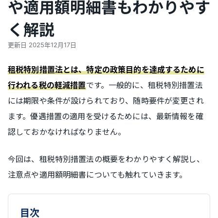
や適用額明細書もわかりやす
く解説
更新日
2025年12月17日
租税特別措置法とは、特定の政策目的を達成するために
です。一般的に、租税特別措置法
行われる税の軽減措置
には期限や条件が設けられており、随時要件が変更され
ます。優遇措置の適用を受けるためには、最新情報を確
認しておかなければなりません。
今回は、租税特別措置法の概要をわかりやすく解説し、
注意点や適用額明細書についても触れていきます。
目次