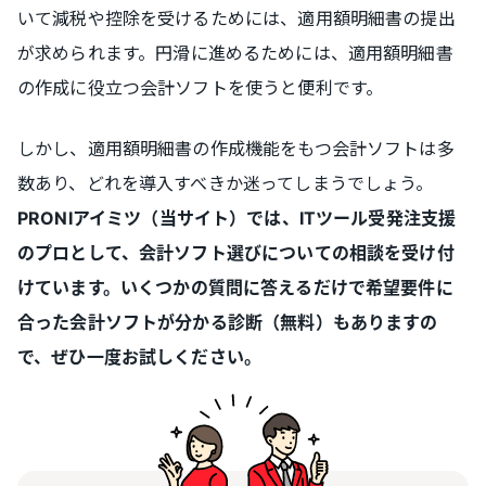
いて減税や控除を受けるためには、適用額明細書の提出
が求められます。円滑に進めるためには、適用額明細書
の作成に役立つ会計ソフトを使うと便利です。
しかし、適用額明細書の作成機能をもつ会計ソフトは多
数あり、どれを導入すべきか迷ってしまうでしょう。
PRONIアイミツ（当サイト）では、ITツール受発注支援
のプロとして、会計ソフト選びについての相談を受け付
けています。いくつかの質問に答えるだけで希望要件に
合った会計ソフトが分かる診断（無料）もありますの
で、ぜひ一度お試しください。