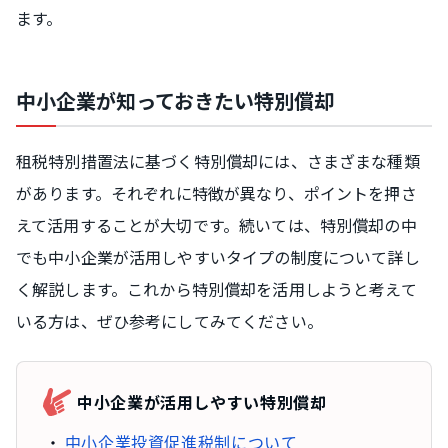
ます。
中小企業が知っておきたい特別償却
租税特別措置法に基づく特別償却には、さまざまな種類
があります。それぞれに特徴が異なり、ポイントを押さ
えて活用することが大切です。続いては、特別償却の中
でも中小企業が活用しやすいタイプの制度について詳し
く解説します。これから特別償却を活用しようと考えて
いる方は、ぜひ参考にしてみてください。
中小企業が活用しやすい特別償却
中小企業投資促進税制について