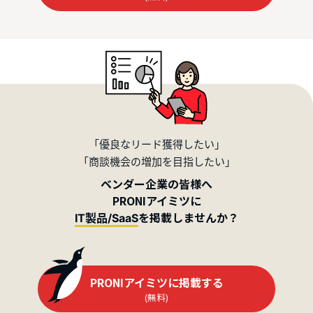
「優良なリード獲得したい」
「商談機会の増加を目指したい」
ベンダー企業の皆様へ
PRONIアイミツに
を掲載しませんか？
IT製品/SaaS
PRONIアイミツに掲載する
(無料)