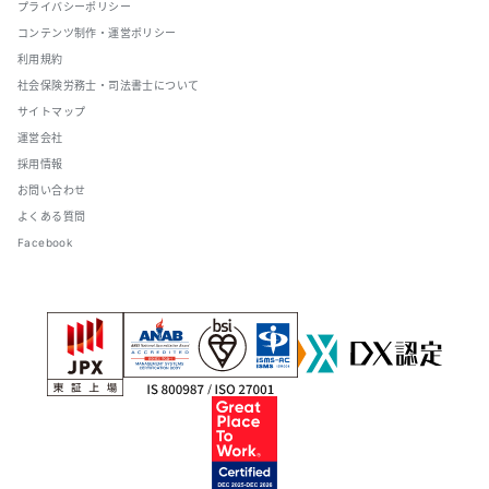
プライバシーポリシー
コンテンツ制作・運営ポリシー
利用規約
社会保険労務士・司法書士について
サイトマップ
運営会社
採用情報
お問い合わせ
よくある質問
Facebook