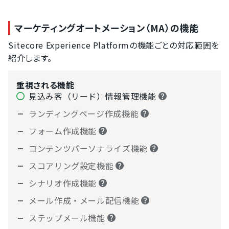
マーケティングオートメーション（MA）の機能
Sitecore Experience Platformの機能ごとの対応範囲を
紹介します。
重視される機能
見込み客（リード）情報管理機能
ランディングページ作成機能
フォーム作成機能
コンテンツパーソナライズ機能
スコアリング設定機能
シナリオ作成機能
メール作成・メール配信機能
ステップメール機能