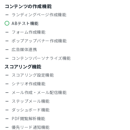
コンテンツの作成機能
ランディングページ作成機能
ABテスト機能
フォーム作成機能
ポップアップバナー作成機能
広告媒体連携
コンテンツパーソナライズ機能
スコアリング機能
スコアリング設定機能
シナリオ作成機能
メール作成・メール配信機能
ステップメール機能
ダッシュボード機能
PDF閲覧解析機能
優先リード通知機能