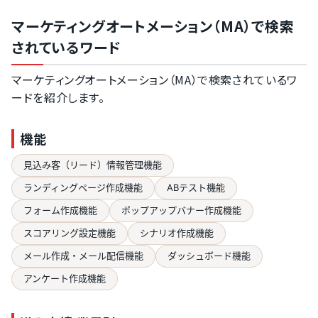
マーケティングオートメーション（MA）で検索
されているワード
マーケティングオートメーション（MA）で検索されているワ
ードを紹介します。
機能
見込み客（リード）情報管理機能
ランディングページ作成機能
ABテスト機能
フォーム作成機能
ポップアップバナー作成機能
スコアリング設定機能
シナリオ作成機能
メール作成・メール配信機能
ダッシュボード機能
アンケート作成機能