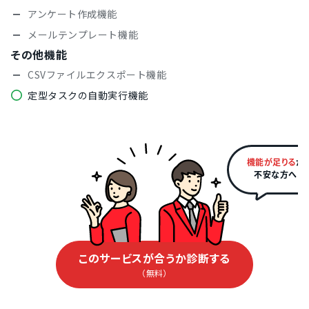
アンケート作成機能
メールテンプレート機能
その他機能
CSVファイルエクスポート機能
定型タスクの自動実行機能
機能が足りる
か
不安な方へ
このサービスが合うか診断する
（無料）