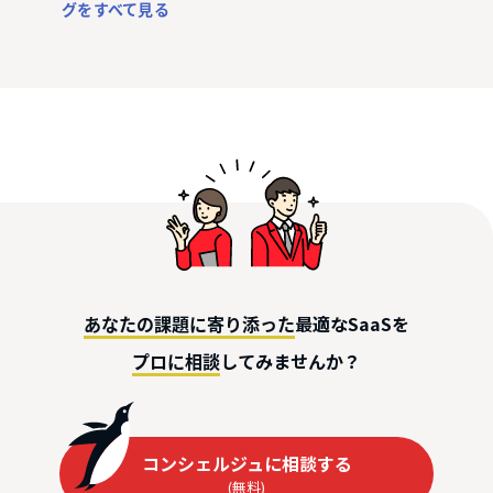
グをすべて見る
最適なSaaSを
あなたの課題に寄り添った
してみませんか？
プロに相談
コンシェルジュに相談する
(無料)