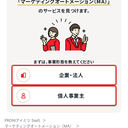
「マーケティングオートメーション（MA）」
のサービスを見つけます。
まずは、事業形態を教えてください
企業・法人
個人事業主
PRONIアイミツ SaaS
マーケティングオートメーション（MA）