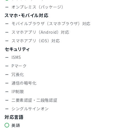
オンプレミス（パッケージ）
スマホ・モバイル対応
モバイルブラウザ（スマホブラウザ）対応
スマホアプリ（Android）対応
スマホアプリ（iOS）対応
セキュリティ
ISMS
Pマーク
冗長化
通信の暗号化
IP制限
二要素認証・二段階認証
シングルサインオン
対応言語
英語