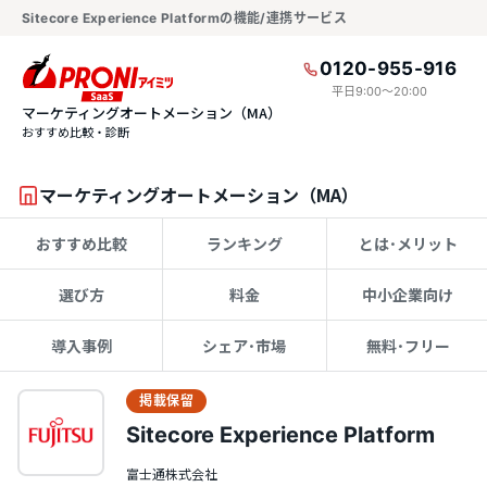
Sitecore Experience Platformの機能/連携サービス
0120-955-916
平日9:00〜20:00
マーケティングオートメーション（MA）
おすすめ比較・診断
マーケティングオートメーション（MA）
おすすめ比較
ランキング
とは･メリット
選び方
料金
中小企業向け
導入事例
シェア･市場
無料･フリー
掲載保留
Sitecore Experience Platform
富士通株式会社