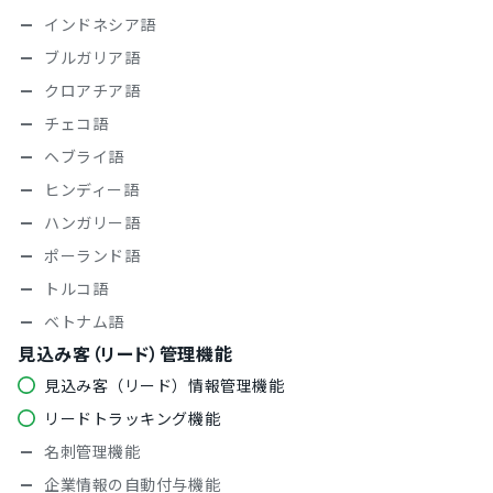
インドネシア語
ブルガリア語
クロアチア語
チェコ語
ヘブライ語
ヒンディー語
ハンガリー語
ポーランド語
トルコ語
ベトナム語
見込み客（リード）管理機能
見込み客（リード）情報管理機能
リードトラッキング機能
名刺管理機能
企業情報の自動付与機能