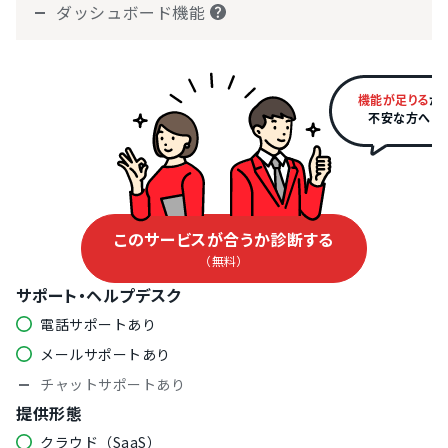
ダッシュボード機能
機能が足りる
か
不安な方へ
このサービスが合うか診断する
（無料）
サポート・ヘルプデスク
電話サポートあり
メールサポートあり
チャットサポートあり
提供形態
クラウド（SaaS）