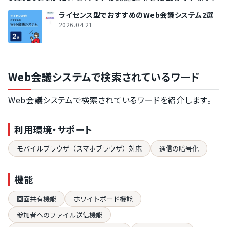
ライセンス型でおすすめのWeb会議システム2選
2026.04.21
Web会議システムで検索されているワード
Web会議システムで検索されているワードを紹介します。
利用環境・サポート
モバイルブラウザ（スマホブラウザ）対応
通信の暗号化
機能
画面共有機能
ホワイトボード機能
参加者へのファイル送信機能