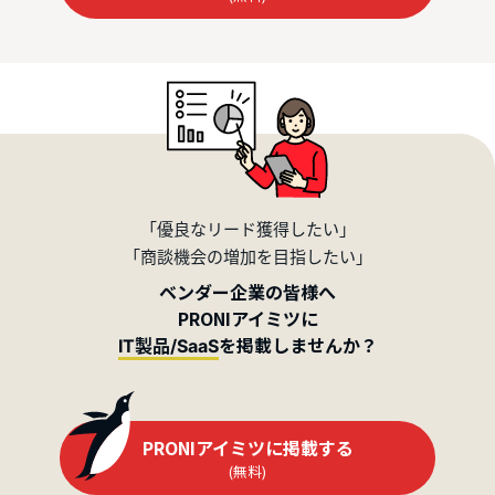
「優良なリード獲得したい」
「商談機会の増加を目指したい」
ベンダー企業の皆様へ
PRONIアイミツに
を掲載しませんか？
IT製品/SaaS
PRONIアイミツに掲載する
(無料)