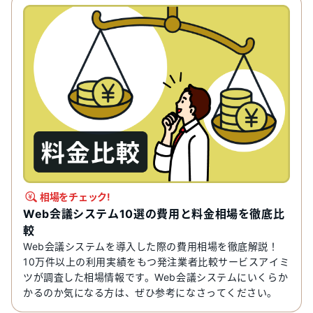
相場をチェック!
Web会議システム10選の費用と料金相場を徹底比
較
Web会議システムを導入した際の費用相場を徹底解説！
10万件以上の利用実績をもつ発注業者比較サービスアイミ
ツが調査した相場情報です。Web会議システムにいくらか
かるのか気になる方は、ぜひ参考になさってください。