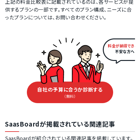
上記の料金比較表に記載されているのは、各サービスが提
供するプランの一部です。すべてのプラン構成、ニーズに合
ったプランについては、お問い合わせください。
料金が納得できる
不安な方へ
自社の予算に合うか診断する
（無料）
SaasBoardが掲載されている関連記事
SaasBoardが紹介されている関連記事を掲載しています。