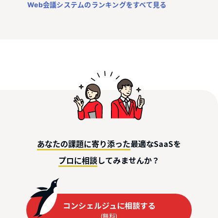
Web会議システムのランキングをすべて見る
最適なSaaSを
あなたの課題に寄り添った
してみませんか？
プロに相談
コンシェルジュに相談する
(無料)