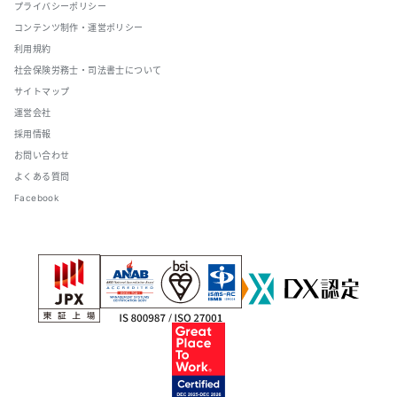
プライバシーポリシー
コンテンツ制作・運営ポリシー
利用規約
社会保険労務士・司法書士について
サイトマップ
運営会社
採用情報
お問い合わせ
よくある質問
Facebook