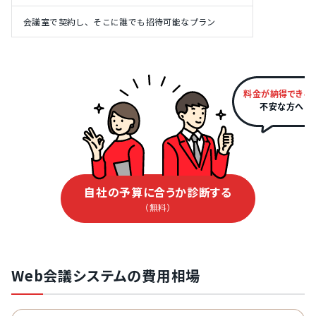
会議室で契約し、そこに誰でも招待可能なプラン
料金が納得できる
不安な方へ
自社の予算に合うか診断する
（無料）
Web会議システムの費用相場