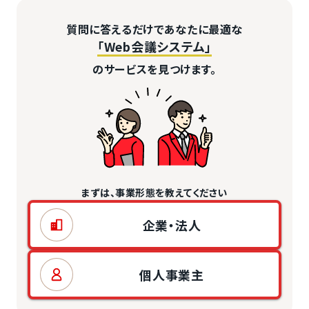
質問に答えるだけであなたに最適な
「Web会議システム」
のサービスを見つけます。
まずは、事業形態を教えてください
企業・法人
個人事業主