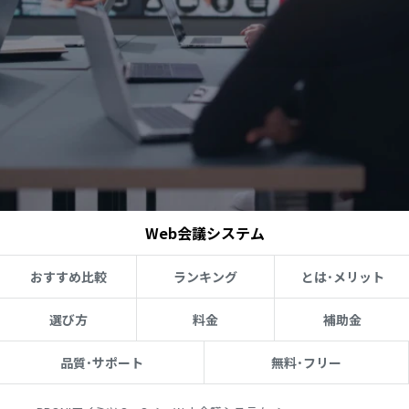
Web会議システム
おすすめ比較
ランキング
とは･メリット
選び方
料金
補助金
品質･サポート
無料･フリー