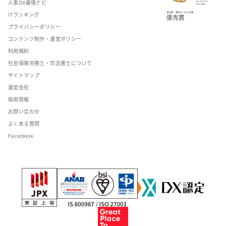
人事DX最強ナビ
ITランキング
プライバシーポリシー
コンテンツ制作・運営ポリシー
利用規約
社会保険労務士・司法書士について
サイトマップ
運営会社
採用情報
お問い合わせ
よくある質問
Facebook