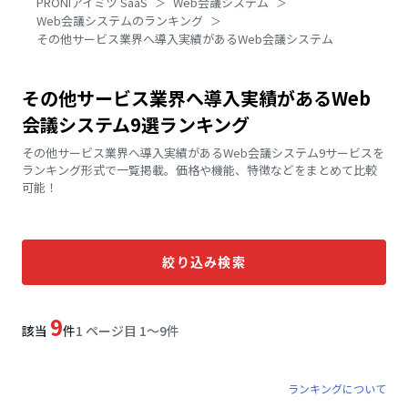
PRONIアイミツ SaaS
Web会議システム
Web会議システムのランキング
その他サービス業界へ導入実績があるWeb会議システム
その他サービス業界へ導入実績があるWeb
会議システム9選ランキング
その他サービス業界へ導入実績があるWeb会議システム9サービスを
ランキング形式で一覧掲載。価格や機能、特徴などをまとめて比較
可能！
絞り込み検索
9
該当
件
1 ページ目 1〜9件
ランキングについて