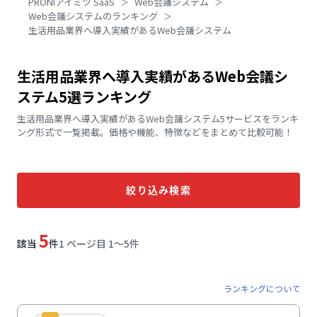
PRONIアイミツ SaaS
Web会議システム
Web会議システムのランキング
生活用品業界へ導入実績があるWeb会議システム
生活用品業界へ導入実績があるWeb会議シ
ステム5選ランキング
生活用品業界へ導入実績があるWeb会議システム5サービスをランキ
ング形式で一覧掲載。価格や機能、特徴などをまとめて比較可能！
絞り込み検索
5
該当
件
1 ページ目 1〜5件
ランキングについて