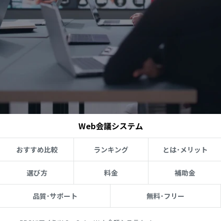
Web会議システム
おすすめ比較
ランキング
とは･メリット
選び方
料金
補助金
品質･サポート
無料･フリー