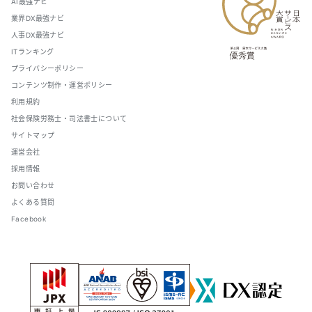
AI最強ナビ
業界DX最強ナビ
人事DX最強ナビ
ITランキング
プライバシーポリシー
コンテンツ制作・運営ポリシー
利用規約
社会保険労務士・司法書士について
サイトマップ
運営会社
採用情報
お問い合わせ
よくある質問
Facebook