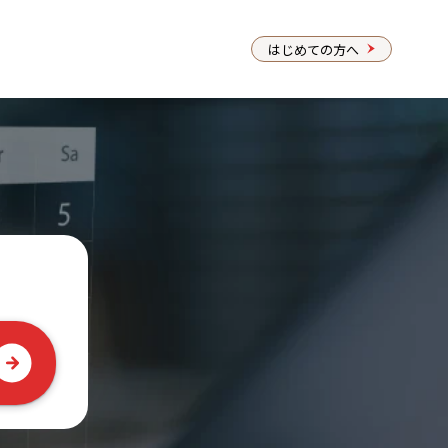
はじめての方へ