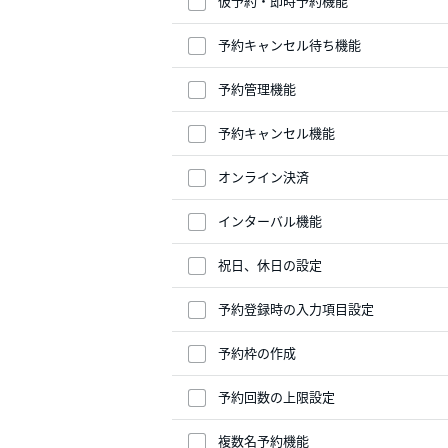
仮予約・即時予約機能
予約キャンセル待ち機能
予約管理機能
予約キャンセル機能
オンライン決済
インターバル機能
祝日、休日の設定
予約登録時の入力項目設定
予約枠の作成
予約回数の上限設定
複数名予約機能