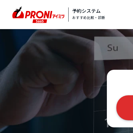
予約システム
おすすめ比較・診断