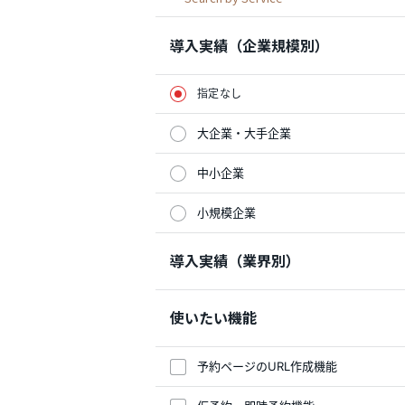
導入実績（企業規模別）
指定なし
大企業・大手企業
中小企業
小規模企業
導入実績（業界別）
使いたい機能
予約ページのURL作成機能