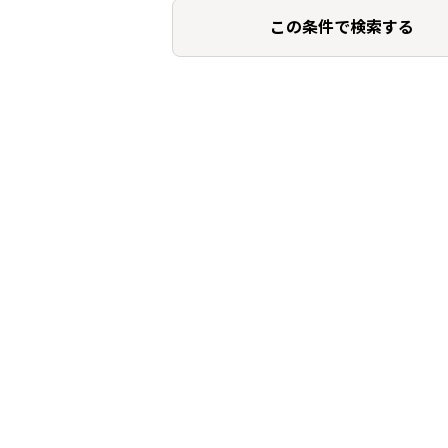
この条件で検索する