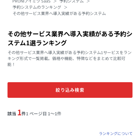
PRONIアイミツ SaaS
予約システム
予約システムのランキング
その他サービス業界へ導入実績がある予約システム
その他サービス業界へ導入実績がある予約シ
ステム1選ランキング
その他サービス業界へ導入実績がある予約システム1サービスをラン
キング形式で一覧掲載。価格や機能、特徴などをまとめて比較可
能！
絞り込み検索
1
該当
件
1 ページ目 1〜1件
ランキングについて