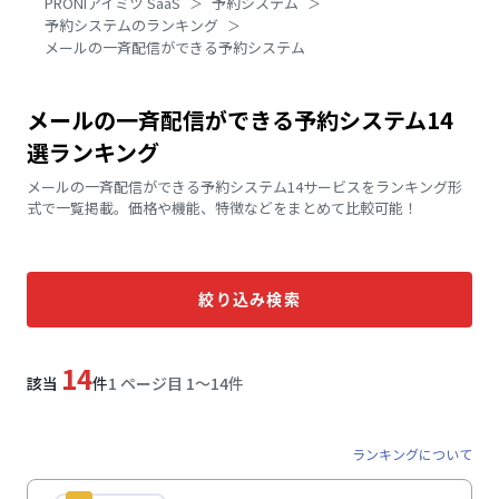
PRONIアイミツ SaaS
予約システム
予約システムのランキング
メールの一斉配信ができる予約システム
メールの一斉配信ができる予約システム14
選ランキング
メールの一斉配信ができる予約システム14サービスをランキング形
式で一覧掲載。価格や機能、特徴などをまとめて比較可能！
絞り込み検索
14
該当
件
1 ページ目 1〜14件
ランキングについて