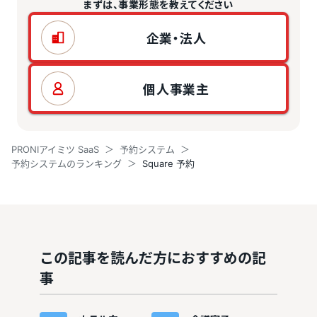
まずは、事業形態を教えてください
企業・法人
個人事業主
PRONIアイミツ SaaS
予約システム
予約システムのランキング
Square 予約
この記事を読んだ方におすすめの記
事