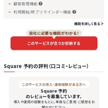
顧客管理機能
利用開始/終了リマインダー機能
機能を詳しく見る
自社に必要な機能がわかる！
このサービスが合うか診断する
Square 予約の評判（口コミ・レビュー）
このサービスの導入・運用経験がある方へ
Square 予約
のレビューを募集しています。
導入や運用の経験をもとに、率直なご意見・ご感想をお
聞かせください。