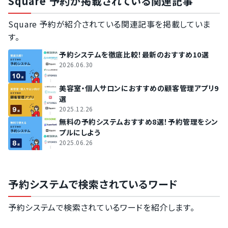
Square 予約が掲載されている関連記事
Square 予約が紹介されている関連記事を掲載していま
す。
予約システムを徹底比較！最新のおすすめ10選
2026.06.30
美容室・個人サロンにおすすめの顧客管理アプリ9
選
2025.12.26
無料の予約システムおすすめ8選！予約管理をシン
プルにしよう
2025.06.26
予約システムで検索されているワード
予約システムで検索されているワードを紹介します。