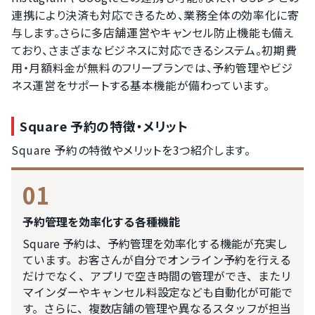
連携により決済も対応できるため、業務全体の効率化に寄
与します。さらに​多店舗運営やキャンセル防止機能も備え
ており、さまざまなビジネスに対応できるシステム。初期費
用・月額料金が無料のフリープランでは、予約管理や​ビジ
ネス運営を​サポートする​基本機能が備わっています。
Square 予約の特徴・メリット
Square 予約の特徴やメリットを3つ紹介します。
01
予約管理を効率化する各種機能
Square 予約は、予約管理を効率化する機能が充実し
ています。お客さんが自分でオンライン予約を行える
だけでなく、アプリで空き時間の管理ができ、またリ
マインダーやキャンセル料設定なども自動化が可能で
す。さらに、複数店舗の管理や異なるスタッフが担当