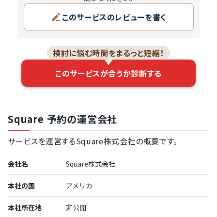
このサービスのレビューを書く
検討に悩む時間をまるっと短縮！
このサービスが合うか診断する
Square 予約の運営会社
サービスを運営するSquare株式会社の概要です。
会社名
Square株式会社
本社の国
アメリカ
本社所在地
非公開