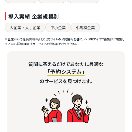
導入実績 企業規模別
大企業・大手企業
中小企業
小規模企業
※企業からの提供情報および公式サイトの公開情報を基に、PRONIアイミツ編集部が編集し
ています。詳細は直接サービスへお問い合わせください。
質問に答えるだけであなたに最適な
「予約システム」
のサービスを見つけます。