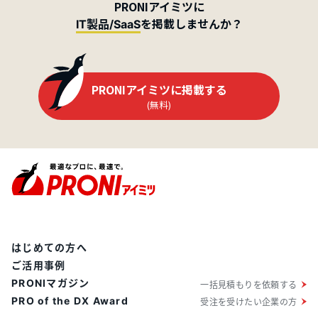
PRONIアイミツに
を掲載しませんか？
IT製品/SaaS
PRONIアイミツに掲載する
(無料)
はじめての方へ
ご活用事例
PRONIマガジン
一括見積もりを依頼する
PRO of the DX Award
受注を受けたい企業の方