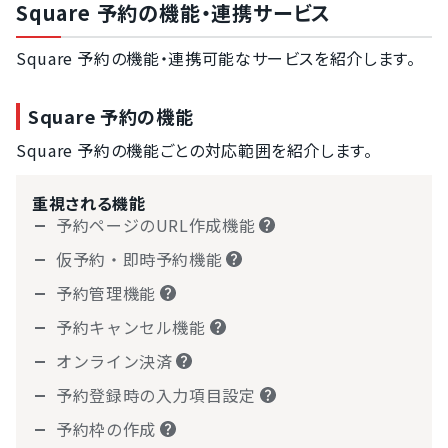
Square 予約の機能・連携サービス
Square 予約の機能・連携可能なサービスを紹介します。
Square 予約の機能
Square 予約の機能ごとの対応範囲を紹介します。
重視される機能
予約ページのURL作成機能
仮予約・即時予約機能
予約管理機能
予約キャンセル機能
オンライン決済
予約登録時の入力項目設定
予約枠の作成