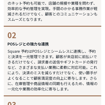
のネット予約も可能で、店舗の規模や業種を問わず、
効率的な予約管理を実現。手間のかかる事務作業が軽
減されるだけでなく、顧客とのコミュニケーションも
スムーズとなります。
02
POSレジとの強力な連携
Square 予約はPOSレジとシームレスに連携し、予約
と決済を一元管理できます。顧客が来店前に前払いで
きるだけでなく、請求書の送信やギフトカードの発行
など、さまざまな支払い業務に柔軟に対応可能。これ
により、決済のミスを減らすだけでなく、使い勝手が
よくなることで顧客満足度の向上に寄与します。さら
に、在庫管理や商品情報の同期も行えるため、情報の
一元化や業務の効率化に寄与します。
03