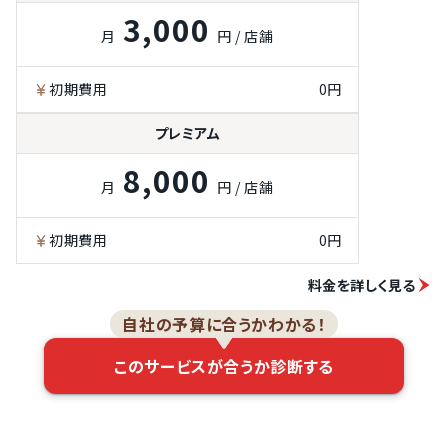
3,000
月
円 / 店舗
初期費用
0円
プレミアム
8,000
月
円 / 店舗
初期費用
0円
料金を詳しく見る
自社の予算に合うかわかる！
このサービスが合うか診断する