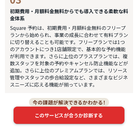
初期費用・月額料金無料からでも導入できる柔軟な料
金体系
Square 予約は、初期費用・月額料金無料のフリープ
ランから始められ、事業の成長に合わせて有料プラン
に切り替えることも可能です。フリープランでは1つ
の​アカウントに​つき1店舗限定で、基本的な予約機能
が利用できます。さらに上位のプラスプランでは、複
数スタッフを対象の予約やキャンセル防止機能などが
追加。さらに上位のプレミアムプランでは、リソース
管理やスタッフの歩合給設定など、さまざまなビジネ
スニーズに応える機能が揃っています。
今の課題が解決できるかわかる！
このサービスが合うか診断する