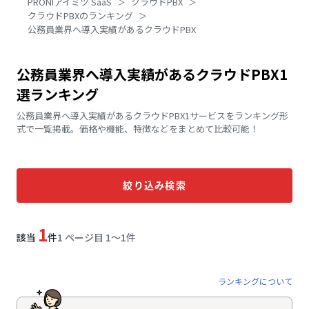
PRONIアイミツ SaaS
クラウドPBX
クラウドPBXのランキング
公務員業界へ導入実績があるクラウドPBX
公務員業界へ導入実績があるクラウドPBX1
選ランキング
公務員業界へ導入実績があるクラウドPBX1サービスをランキング形
式で一覧掲載。価格や機能、特徴などをまとめて比較可能！
絞り込み検索
1
該当
件
1 ページ目 1〜1件
ランキングについて