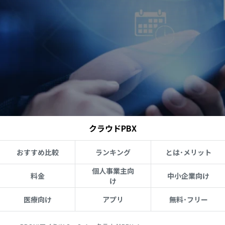
クラウドPBX
おすすめ比較
ランキング
とは･メリット
個人事業主向
料金
中小企業向け
け
医療向け
アプリ
無料･フリー