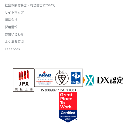
社会保険労務士・司法書士について
サイトマップ
運営会社
採用情報
お問い合わせ
よくある質問
Facebook