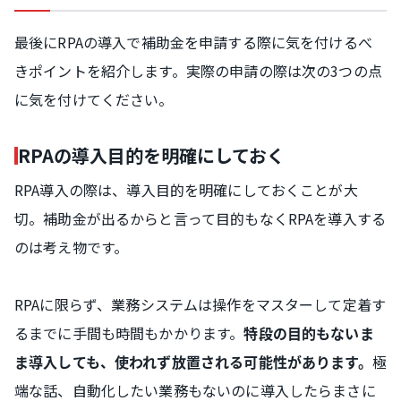
最後にRPAの導入で補助金を申請する際に気を付けるべ
きポイントを紹介します。実際の申請の際は次の3つの点
に気を付けてください。
RPAの導入目的を明確にしておく
RPA導入の際は、導入目的を明確にしておくことが大
切。補助金が出るからと言って目的もなくRPAを導入する
のは考え物です。
RPAに限らず、業務システムは操作をマスターして定着す
るまでに手間も時間もかかります。
特段の目的もないま
極
ま導入しても、使われず放置される可能性があります。
端な話、自動化したい業務もないのに導入したらまさに