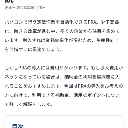
更新日
2025年06月18日
パソコンで行う定型作業を自動化できるPRA。少子高齢
化、働き方改革が進む中、多くの企業から注目を集めて
います。導入すれば業務効率化が進むため、生産性向上
を目指すには最適でしょう。
しかしPRAの導入には費用がかかります。もし導入費用が
ネックになっている場合は、補助金の利用を選択肢に入
れることをおすすめします。今回はPRAの導入をお考えの
方に向けて、利用できる補助金、活用のポイントについ
て詳しく解説をします。
目次