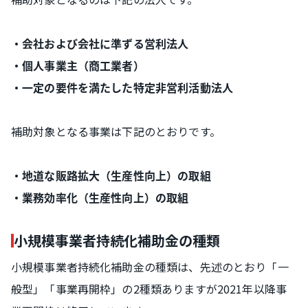
・会社および会社に準ずる営利法人
・個人事業主（商工業者）
・一定の要件を満たした特定非営利活動法人
補助対象となる事業は下記のとおりです。
・地道な販路拡大（生産性向上）の取組
・業務効率化（生産性向上）の取組
小規模事業者持続化補助金の種類
小規模事業者持続化補助金の種類は、先述のとおり「一
般型」「事業再開枠」の2種類ありますが2021年以降事