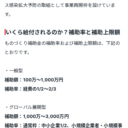
ス感染拡大予防の取組として事業再開枠を設けていま
す。
いくら給付されるのか？補助率と補助上限額
ものづくり補助金の補助率および補助上限額は、下記の
とおりです。
・一般型
補助額：100万～1,000万円
補助率：経費の1/2～2/3
・グローバル展開型
補助額：1,000万～3,000万円
補助率：通常枠：中小企業1/2、小規模企業者・小規模事