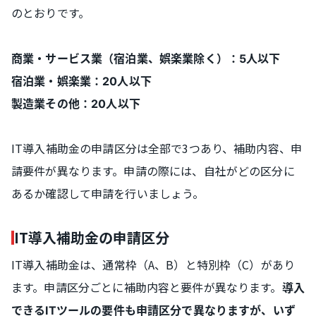
のとおりです。
商業・サービス業（宿泊業、娯楽業除く）：5人以下
宿泊業・娯楽業：20人以下
製造業その他：20人以下
IT導入補助金の申請区分は全部で3つあり、補助内容、申
請要件が異なります。申請の際には、自社がどの区分に
あるか確認して申請を行いましょう。
IT導入補助金の申請区分
IT導入補助金は、通常枠（A、B）と特別枠（C）があり
ます。申請区分ごとに補助内容と要件が異なります。
導入
できるITツールの要件も申請区分で異なりますが、いず