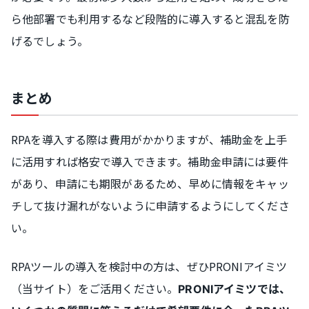
ら他部署でも利用するなど段階的に導入すると混乱を防
げるでしょう。
まとめ
RPAを導入する際は費用がかかりますが、補助金を上手
に活用すれば格安で導入できます。補助金申請には要件
があり、申請にも期限があるため、早めに情報をキャッ
チして抜け漏れがないように申請するようにしてくださ
い。
RPAツールの導入を検討中の方は、ぜひPRONIアイミツ
（当サイト）をご活用ください。
PRONIアイミツでは、