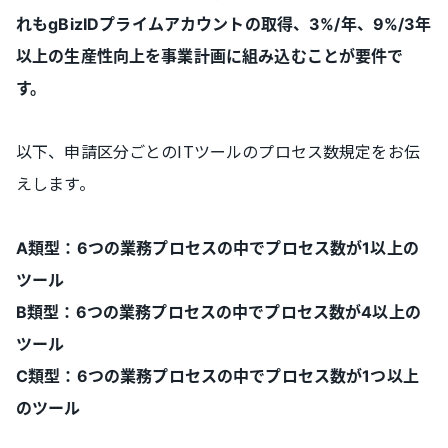
れもgBizIDプライムアカウントの取得、3%/年、9%/3年
以上の生産性向上を事業計画に組み込むことが要件で
す。
以下、申請区分ごとのITツールのプロセス数規定をお伝
えします。
A類型：6つの業務プロセスの中でプロセス数が1以上の
ツール
B類型：6つの業務プロセスの中でプロセス数が4以上の
ツール
C類型：6つの業務プロセスの中でプロセス数が1つ以上
のツール