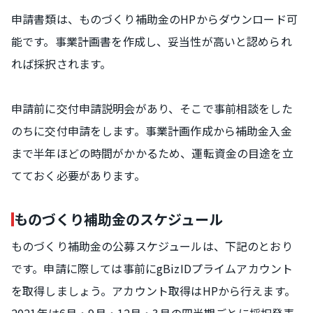
申請書類は、ものづくり補助金のHPからダウンロード可
能です。事業計画書を作成し、妥当性が高いと認められ
れば採択されます。
申請前に交付申請説明会があり、そこで事前相談をした
のちに交付申請をします。事業計画作成から補助金入金
まで半年ほどの時間がかかるため、運転資金の目途を立
てておく必要があります。
ものづくり補助金のスケジュール
ものづくり補助金の公募スケジュールは、下記のとおり
です。申請に際しては事前にgBizIDプライムアカウント
を取得しましょう。アカウント取得はHPから行えます。