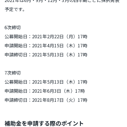
2021年は6月・9月・12月・3月の四半期ごとに採択発表
予定です。
6次締切
公募開始日：2021年2月22日（月）17時
申請開始日：2021年4月15日（木）17時
申請締切日：2021年5月13日（木）17時
7次締切
公募開始日：2021年5月13日（木）17時
申請開始日：2021年6月3日（木）17時
申請締切日：2021年8月17日（火）17時
補助金を申請する際のポイント