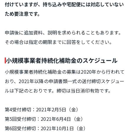
付けていますが、持ち込みや宅配便には対応していない
ため要注意です。
申請後に追加資料、説明を求められることもあります。
その場合は指定の期限までに回答をしてください。
小規模事業者持続化補助金のスケジュール
小規模事業者持続化補助金の募集は2020年から行われて
おり、2021年以降の申請書類一式の送付締切スケジュー
ルは下記のとおりです。締切は当日消印有効です。
第4受付締切：2021年2月5日（金）
第5回受付締切：2021年6月4日（金）
第6回受付締切：2021年10月1日（金）