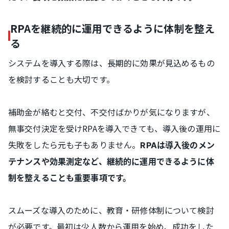
RPAを継続的に運用できるように体制を整え
る
システムを導入する際は、長期的に効果が見込めるもの
を検討することも大切です。
補助金が絡むと交付、不交付ばかりが気になりますが、
無事交付決定を受けRPAを導入できても、導入後の運用に
失敗をしたら元も子もありません。
RPAは導入後のメン
テナンスや効果測定など、継続的に運用できるように体
制を整えることも重要事項です。
スムーズな導入のために、教育・研修体制について検討
が必要です。最初は少人数から運用を始め、成功をした