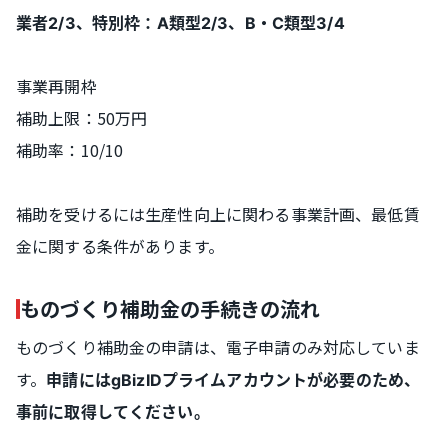
業者2/3、特別枠：A類型2/3、B・C類型3/4
事業再開枠
補助上限：50万円
補助率：10/10
補助を受けるには生産性向上に関わる事業計画、最低賃
金に関する条件があります。
ものづくり補助金の手続きの流れ
ものづくり補助金の申請は、電子申請のみ対応していま
す。
申請にはgBizIDプライムアカウントが必要のため、
事前に取得してください。