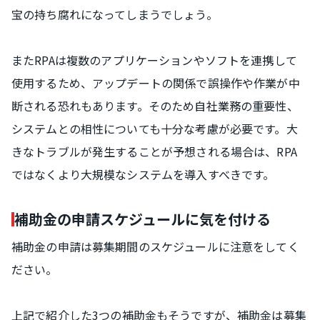
宝の持ち腐れになってしまうでしょう。
またRPAは複数のアプリケーションやソフトを連携して
使用するため、アップデートの関係で誤操作や作業が中
断される恐れもあります。そのため自社業務の重要性、
システムとの相性についても十分な考慮が必要です。大
きなトラブルが発生することが予想される場合は、RPA
ではなくより大規模なシステムを導入すべきです。
補助金の申請スケジュールに気を付ける
補助金の申請は募集期間のスケジュールに注意をしてく
ださい。
上記で紹介した3つの補助金もそうですが、補助金は募集