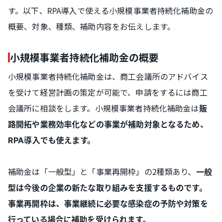
す。以下、RPA導入で使える小規模事業者持続化補助金の
概要、対象、種類、補助内容をお伝えします。
小規模事業者持続化補助金の概要
小規模事業者持続化補助金は、商工会議所のアドバイス
を受けて経営計画の策定が可能で、申請をするには商工
会議所に相談をします。小規模事業者持続化補助金は
販
路開拓や業務効率化などの事業が補助対象となるため、
RPA導入でも使えます。
補助金は「一般型」と「事業再開枠」の2種類あり、
一般
型は今後の企業の新たな取り組みを支援するものです。
事業再開枠は、事業継続に必要な感染症の予防や対策を
行っている場合に補助を受けられます。