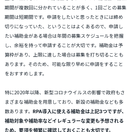
期間が複数回に分かれていることが多く、1回ごとの募集
期間は短期間です。申請をしたいと思ったときには締め
切りになっていた、ということはよくあるので、申請し
たい補助金がある場合は年間の募集スケジュールを把握
し、余裕を持って申請することが大切です。補助金は予
算枠があり、上限に達した場合は募集を打ち切ることも
あります。そのため、可能な限り早めに申請をすること
をおすすめします。
特に2020年以降、新型コロナウイルスの影響で政府もさ
まざまな補助金を用意しており、新設の補助金なども多
数あります。
RPA導入に使える補助金は上記3つですが、
補助対象や補助率などイレギュラーな変更も予想される
ため、要項を頻繁に確認しておくことも大切です。