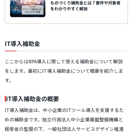
ものづくり補助金とは？要件や対象者
をわかりやすく解説
IT導入補助金
ここからはRPA導入に際して使える補助金について解説
をします。最初にIT導入補助金について概要を紹介しま
す。
IT導入補助金の概要
IT導入補助金は、中小企業のITツール導入を支援するた
めの補助金です。独立行政法人中小企業基盤整備機構と
経産省の監督の下、一般社団法人サービスデザイン推進