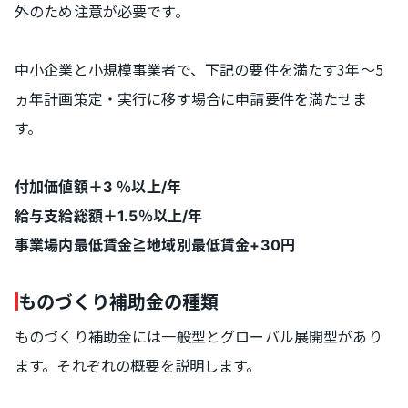
外のため注意が必要です。
中小企業と小規模事業者で、下記の要件を満たす3年～5
ヵ年計画策定・実行に移す場合に申請要件を満たせま
す。
付加価値額＋3 ％以上/年
給与支給総額＋1.5％以上/年
事業場内最低賃金≧地域別最低賃金+30円
ものづくり補助金の種類
ものづくり補助金には一般型とグローバル展開型があり
ます。それぞれの概要を説明します。