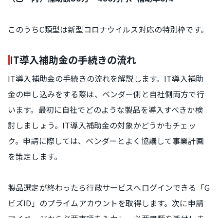
このうちC類型は新型コロナウイルス対応の特別枠です。
IT導入補助金の手続きの流れ
IT導入補助金の手続きの流れを解説します。IT導入補助
金の申し込みをする際は、ベンダー側と自社側両方で行
います。最初に自社でどのような製品を導入すべきか検
討しましょう。IT導入補助金の対象かどうかもチェッ
ク。申請に際しては、ベンダーとよく協議して事業計画
を策定します。
製品選定が終わったら行政サービスへログインできる「G
ビズID」のプライムアカウントを取得します。次に申請