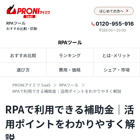
はじめての方へ
RPAツール
0120-955-916
おすすめ比較・診断
平日9:00〜20:00
RPAツール
おすすめ比較
ランキング
とは･メリット
選び方
費用・価格
シェア・市場
PRONIアイミツ SaaS
RPAツール
RPAで利用できる補助金｜活用ポイントをわかりやすく解説
RPAで利用できる補助金｜活
用ポイントをわかりやすく解
説