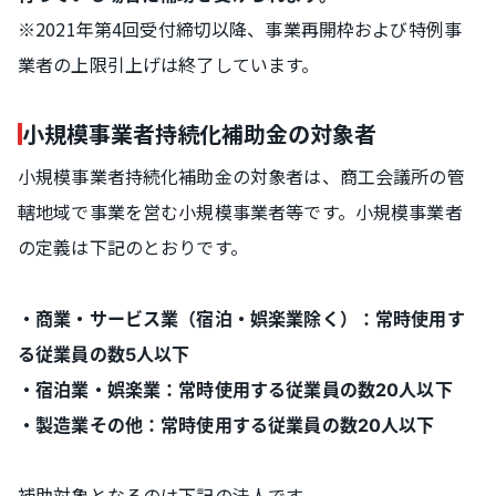
※2021年第4回受付締切以降、事業再開枠および特例事
業者の上限引上げは終了しています。
小規模事業者持続化補助金の対象者
小規模事業者持続化補助金の対象者は、商工会議所の管
轄地域で事業を営む小規模事業者等です。小規模事業者
の定義は下記のとおりです。
・商業・サービス業（宿泊・娯楽業除く）：常時使用す
る従業員の数5人以下
・宿泊業・娯楽業：常時使用する従業員の数20人以下
・製造業その他：常時使用する従業員の数20人以下
補助対象となるのは下記の法人です。