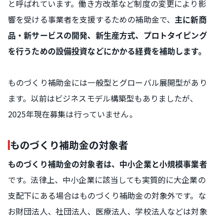
と呼ばれています。働き方改革など制度の変更により影
響を受ける事業者を支援するための補助金で、
主に新商
品・新サービスの開発、新生産方式、プロトタイピング
を行うための設備投資などにかかる経費を補助します。
ものづくり補助金には一般型とグローバル展開型があり
ます。以前はビジネスモデル構築型もありましたが、
2025年現在募集は行っていません。
ものづくり補助金の対象者
ものづくり補助金の対象者は、中小企業と小規模事業者
です。法律上、中小企業に該当しても実質的に大企業の
支配下にある場合はものづくり補助金の対象外です。な
お財団法人、社団法人、医療法人、学校法人などは対象