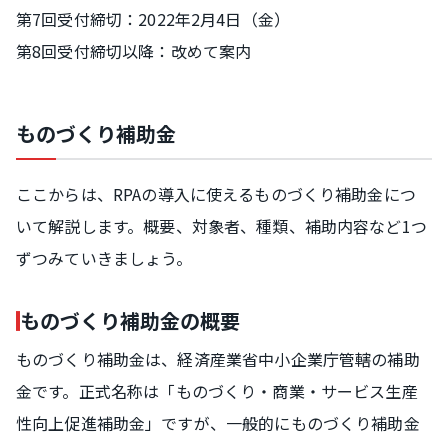
第7回受付締切：2022年2月4日（金）
第8回受付締切以降：改めて案内
ものづくり補助金
ここからは、RPAの導入に使えるものづくり補助金につ
いて解説します。概要、対象者、種類、補助内容など1つ
ずつみていきましょう。
ものづくり補助金の概要
ものづくり補助金は、経済産業省中小企業庁管轄の補助
金です。正式名称は「ものづくり・商業・サービス生産
性向上促進補助金」ですが、一般的にものづくり補助金