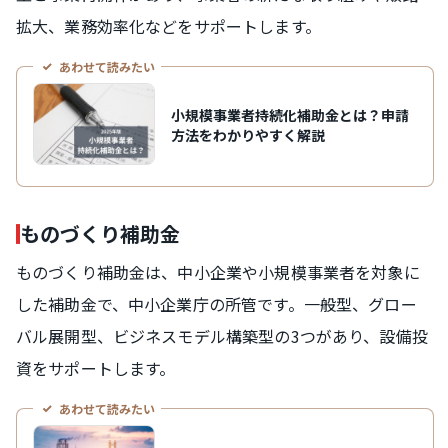
拡大、業務効率化などをサポートします。
あわせて読みたい
小規模事業者持続化補助金とは？申請
方法をわかりやすく解説
ものづくり補助金
ものづくり補助金は、中小企業や小規模事業者を対象に
した補助金で、中小企業庁の所管です。一般型、グロー
バル展開型、ビジネスモデル構築型の3つがあり、設備投
資をサポートします。
あわせて読みたい