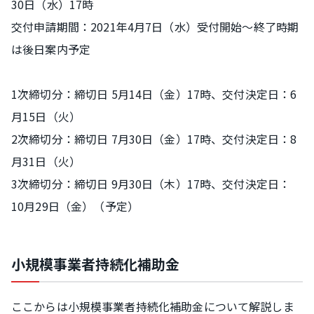
30日（水）17時
交付申請期間：2021年4月7日（水）受付開始～終了時期
は後日案内予定
1次締切分：締切日 5月14日（金）17時、交付決定日：6
月15日（火）
2次締切分：締切日 7月30日（金）17時、交付決定日：8
月31日（火）
3次締切分：締切日 9月30日（木）17時、交付決定日：
10月29日（金）（予定）
小規模事業者持続化補助金
ここからは小規模事業者持続化補助金について解説しま