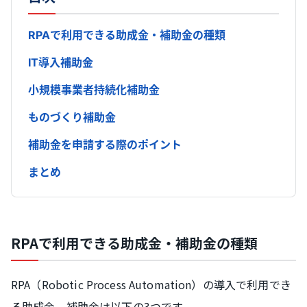
RPAで利用できる助成金・補助金の種類
IT導入補助金
小規模事業者持続化補助金
ものづくり補助金
補助金を申請する際のポイント
まとめ
RPAで利用できる助成金・補助金の種類
RPA（Robotic Process Automation）の導入で利用でき
る助成金、補助金は以下の3つです。