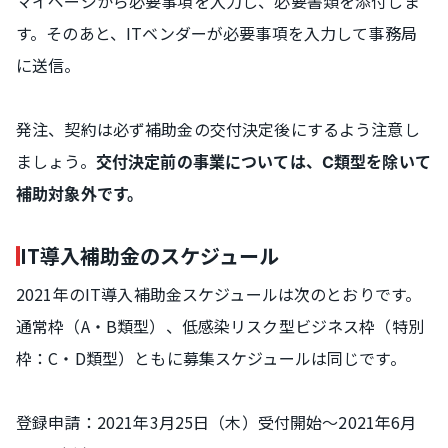
マイページから必要事項を入力し、必要書類を添付しま
す。そのあと、ITベンダーが必要事項を入力して事務局
に送信。
発注、契約は必ず補助金の交付決定後にするよう注意し
ましょう。
交付決定前の事業については、C類型を除いて
補助対象外です。
IT導入補助金のスケジュール
2021年のIT導入補助金スケジュールは次のとおりです。
通常枠（A・B類型）、低感染リスク型ビジネス枠（特別
枠：C・D類型）ともに募集スケジュールは同じです。
登録申請：2021年3月25日（木）受付開始～2021年6月