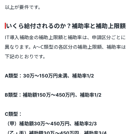
以上が要件です。
いくら給付されるのか？補助率と補助上限額
IT導入補助金の補助上限額と補助率は、申請区分ごとに
異なります。A～C類型の各区分の補助上限額、補助率は
下記のとおりです。
A類型：30万～150万円未満、補助率1/2
B類型：補助額150万～450万円、補助率1/2
C類型：
（甲）補助額30万～450万円、補助率2/3
（乙・丙）補助額30万～450万円、補助率3/4