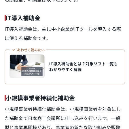
IT導入補助金
IT導入補助金は、主に中小企業がITツールを導入する際
に使える補助金です。
あわせて読みたい
IT導入補助金とは？対象ソフト一覧も
わかりやすく解説
小規模事業者持続化補助金
小規模事業者持続化補助金は、小規模事業者を対象にし
た補助金で日本商工会議所に申し込みを行います。一般
型と事業再開枠があり、事業者の新たな取り組みや販路