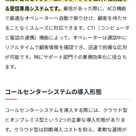
着信があった際に、ACD機能
る受信専用システムです。
で最適なオペレーターへ自動で振り分け、顧客を待たせ
ることなくスムーズに対応できます。CTI（コンピュータ
と電話の連携）機能によって、オペレーターは通話中に
リアルタイムで顧客情報を確認でき、迅速で的確な応対
が可能です。特にサポート部門での業務効率化に役立ち
ます。
コールセンターシステムの導入形態
コールセンターシステムを導入する際には、クラウド型
とオンプレミス型という2つの主要な導入形態がありま
す。クラウド型は初期導入コストを抑え、柔軟な運用が