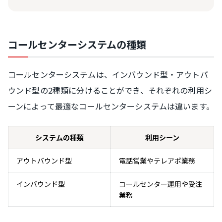
コールセンターシステムの種類
コールセンターシステムは、インバウンド型・アウトバ
ウンド型の2種類に分けることができ、それぞれの利用シ
ーンによって最適なコールセンターシステムは違います。
システムの種類
利用シーン
アウトバウンド型
電話営業やテレアポ業務
インバウンド型
コールセンター運用や受注
業務