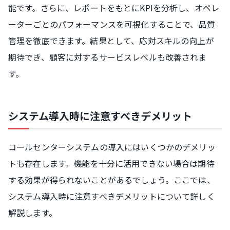
能です。さらに、レポートをもとにKPIを分析し、オペレ
ーターごとのパフォーマンスを可視化することで、品質
管理を徹底できます。結果として、応対スキルの向上が
期待でき、顧客に対するサービスレベルも改善されま
す。
システム導入時に注意すべきデメリット
コールセンターシステムの導入にはいくつかのデメリッ
トも存在します。機能を十分に活用できない場合は期待
する効果が得られないことがあるでしょう。ここでは、
システム導入時に注意すべきデメリットについて詳しく
解説します。