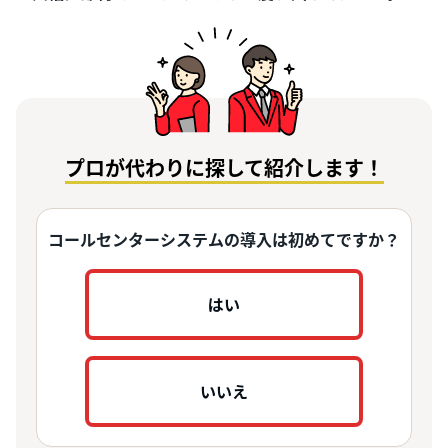
プロが代わりに探して紹介します！
コールセンターシステムの導入は初めてですか？
はい
いいえ