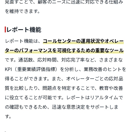
見直すことで、顧客のニーズに迅速に対応できる仕組み
を維持できます。
レポート機能
レポート機能は、
コールセンターの運用状況やオペレー
ターのパフォーマンスを可視化するための重要なツール
です。通話数、応対時間、対応完了率など、さまざまな
KPI（重要業績評価指標）を分析し、業務改善のヒントを
得ることができます。また、オペレーターごとの応対品
質を比較したり、問題点を特定することで、教育や改善
に役立てることが可能です。レポートはリアルタイムで
の確認もできるため、迅速な意思決定をサポートしま
す。