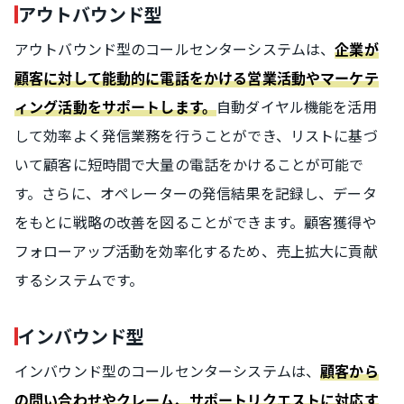
アウトバウンド型
アウトバウンド型のコールセンターシステムは、
企業が
顧客に対して能動的に電話をかける営業活動やマーケテ
自動ダイヤル機能を活用
ィング活動をサポートします。
して効率よく発信業務を行うことができ、リストに基づ
いて顧客に短時間で大量の電話をかけることが可能で
す。さらに、オペレーターの発信結果を記録し、データ
をもとに戦略の改善を図ることができます。顧客獲得や
フォローアップ活動を効率化するため、売上拡大に貢献
するシステムです。
インバウンド型
インバウンド型のコールセンターシステムは、
顧客から
の問い合わせやクレーム、サポートリクエストに対応す