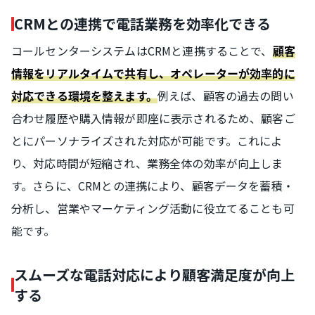
CRMとの連携で電話業務を効率化できる
コールセンターシステムはCRMと連携することで、
顧客
情報をリアルタイムで共有し、オペレーターが効率的に
例えば、顧客の過去の問い
対応できる環境を整えます。
合わせ履歴や購入情報が即座に表示されるため、顧客ご
とにパーソナライズされた対応が可能です。これによ
り、対応時間が短縮され、業務全体の効率が向上しま
す。さらに、CRMとの連携により、顧客データを蓄積・
分析し、営業やマーケティング活動に役立てることも可
能です。
スムーズな電話対応により顧客満足度が向上
する