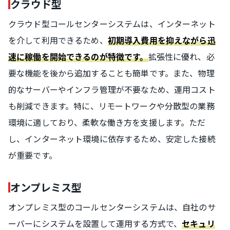
クラウド型
クラウド型コールセンターシステムは、インターネット
を介して利用できるため、
初期導入費用を抑えながら迅
拡張性に優れ、必
速に稼働を開始できるのが特徴です。
要な機能を後から追加することも簡単です。また、物理
的なサーバーやインフラ管理が不要なため、運用コスト
も削減できます。特に、リモートワークや分散型の業務
環境に適しており、柔軟な働き方を支援します。ただ
し、インターネット環境に依存するため、安定した接続
が重要です。
オンプレミス型
オンプレミス型のコールセンターシステムは、自社のサ
ーバーにシステムを設置して運用する方式で、
セキュリ