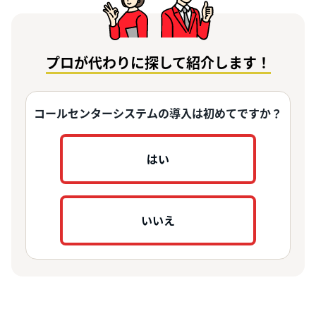
プロが代わりに探して紹介します！
コールセンターシステムの導入は初めてですか？
はい
いいえ