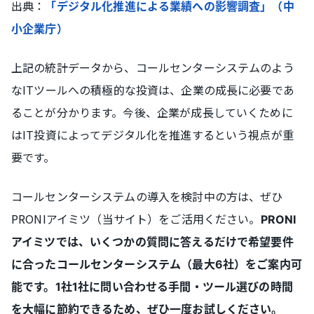
出典：
「デジタル化推進による業績への影響調査」（中
小企業庁）
上記の統計データから、コールセンターシステムのよう
なITツールへの積極的な投資は、企業の成長に必要であ
ることが分かります。今後、企業が成長していくために
はIT投資によってデジタル化を推進するという視点が重
要です。
コールセンターシステムの導入を検討中の方は、ぜひ
PRONIアイミツ（当サイト）をご活用ください。
PRONI
アイミツでは、いくつかの質問に答えるだけで希望要件
に合ったコールセンターシステム（最大6社）をご案内可
能です。1社1社に問い合わせる手間・ツール選びの時間
を大幅に節約できるため、ぜひ一度お試しください。