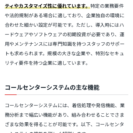
特定の業務要件
ティやカスタマイズ性に優れています。
や法的規制がある場合に適しており、企業独自の環境に
合わせた細かい設定が可能です。ただし、導入時にはハ
ードウェアやソフトウェアの初期投資が必要であり、運
用やメンテナンスには専門知識を持つスタッフのサポー
トも求められます。規模の大きな企業や、特別なセキュ
リティ要件を持つ企業に適しています。
コールセンターシステムの主な機能
コールセンターシステムには、着信処理や発信機能、業
務分析まで幅広い機能があり、組み合わせることでさま
ざまな効果を得ることが可能です。以下、コールセンタ