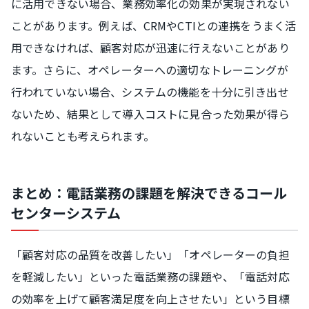
に活用できない場合、業務効率化の効果が実現されない
ことがあります。例えば、CRMやCTIとの連携をうまく活
用できなければ、顧客対応が迅速に行えないことがあり
ます。さらに、オペレーターへの適切なトレーニングが
行われていない場合、システムの機能を十分に引き出せ
ないため、結果として導入コストに見合った効果が得ら
れないことも考えられます。
まとめ：電話業務の課題を解決できるコール
センターシステム
「顧客対応の品質を改善したい」「オペレーターの負担
を軽減したい」といった電話業務の課題や、「電話対応
の効率を上げて顧客満足度を向上させたい」という目標