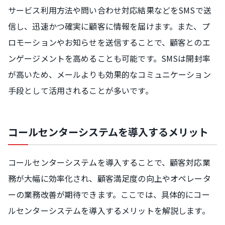
サービス利用方法や問い合わせ対応結果などをSMSで送
信し、迅速かつ確実に顧客に情報を届けます。また、プ
ロモーションやお知らせを送信することで、顧客とのエ
ンゲージメントを高めることも可能です。SMSは開封率
が高いため、メールよりも効果的なコミュニケーション
手段として活用されることが多いです。
コールセンターシステムを導入するメリット
コールセンターシステムを導入することで、顧客対応業
務が大幅に効率化され、顧客満足度の向上やオペレータ
ーの業務改善が期待できます。ここでは、具体的にコー
ルセンターシステムを導入するメリットを解説します。