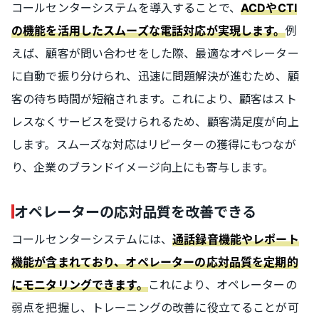
コールセンターシステムを導入することで、
ACDやCTI
例
の機能を活用したスムーズな電話対応が実現します。
えば、顧客が問い合わせをした際、最適なオペレーター
に自動で振り分けられ、迅速に問題解決が進むため、顧
客の待ち時間が短縮されます。これにより、顧客はスト
レスなくサービスを受けられるため、顧客満足度が向上
します。スムーズな対応はリピーターの獲得にもつなが
り、企業のブランドイメージ向上にも寄与します。
オペレーターの応対品質を改善できる
コールセンターシステムには、
通話録音機能やレポート
機能が含まれており、オペレーターの応対品質を定期的
これにより、オペレーターの
にモニタリングできます。
弱点を把握し、トレーニングの改善に役立てることが可