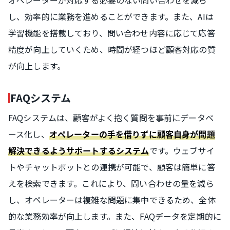
オペレーターが対応する必要のない問い合わせを減ら
し、効率的に業務を進めることができます。また、AIは
学習機能を搭載しており、問い合わせ内容に応じて応答
精度が向上していくため、時間が経つほど顧客対応の質
が向上します。
FAQシステム
FAQシステムは、顧客がよく抱く質問を事前にデータベ
ース化し、
オペレーターの手を借りずに顧客自身が問題
です。ウェブサイ
解決できるようサポートするシステム
トやチャットボットとの連携が可能で、顧客は簡単に答
えを検索できます。これにより、問い合わせの量を減ら
し、オペレーターは複雑な問題に集中できるため、全体
的な業務効率が向上します。また、FAQデータを定期的に