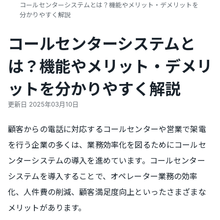
コールセンターシステムとは？機能やメリット・デメリットを
分かりやすく解説
コールセンターシステムと
は？機能やメリット・デメリ
ットを分かりやすく解説
更新日
2025年03月10日
顧客からの電話に対応するコールセンターや営業で架電
を行う企業の多くは、業務効率化を図るためにコールセ
ンターシステムの導入を進めています。コールセンター
システムを導入することで、オペレーター業務の効率
化、人件費の削減、顧客満足度向上といったさまざまな
メリットがあります。