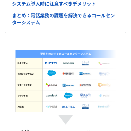
システム導入時に注意すべきデメリット
まとめ：電話業務の課題を解決できるコールセン
ターシステム