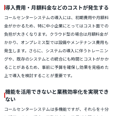
導入費用・月額料金などのコストが発生する
コールセンターシステムの導入には、初期費用や月額料
金がかかるため、特に中小企業にとってはコスト面での
負担が大きくなります。クラウド型の場合は月額料金が
かかり、オンプレミス型では設備やメンテナンス費用も
発生します。さらに、システムの導入に伴うトレーニン
グや、既存のシステムとの統合にも時間とコストがかか
ることがあるため、事前に予算を確保し効果を見極めた
上で導入を検討することが重要です。
機能を活用できないと業務効率化を実現でき
ない
コールセンターシステムは多機能ですが、それらを十分