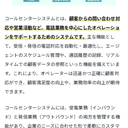
コールセンターシステムとは、
顧客からの問い合わせ対
応や営業活動など、電話業務を中心にしたオペレーショ
主な機能とし
ンをサポートするためのシステムです。
て、受信・発信の電話対応を自動化・最適化し、エージ
ェントのスケジュール管理や、通話履歴の記録、リアル
タイムでの顧客データの参照といった機能を備えていま
す。これにより、オペレーターは迅速かつ正確に顧客対
応ができ、顧客満足度の向上や、業務効率の向上が期待
できます。
コールセンターシステムには、受電業務（インバウン
ド）と発信業務（アウトバウンド）の両方を管理する機
能があり、企業のニーズに合わせた形で柔軟にカスタマ