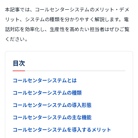
本記事では、コールセンターシステムのメリット・デメ
リット、システムの種類を分かりやすく解説します。電
話対応を効率化し、生産性を高めたい担当者はぜひご覧
ください。
目次
コールセンターシステムとは
コールセンターシステムの種類
コールセンターシステムの導入形態
コールセンターシステムの主な機能
コールセンターシステムを導入するメリット