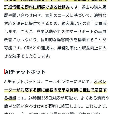
です。過去の購入履
詳細情報を即座に把握できる仕組み
歴や問い合わせ内容、個別のニーズに基づいて、適切な
対応を迅速に提供できるため、顧客満足度の向上に貢献
します。さらに、営業活動やカスタマーサポートの品質
改善にもつながり、長期的な顧客関係を構築することが
可能です。CRMとの連携は、業務効率化と収益向上に大
きな効果をもたらします。
AIチャットボット
AIチャットボットは、コールセンターにおいて、
オペレ
ーターが対応する前に顧客の簡単な質問に自動で応答す
です。24時間365日対応が可能で、よくある質問や
る機能
簡単な問い合わせはAIが即座に処理します。これにより、