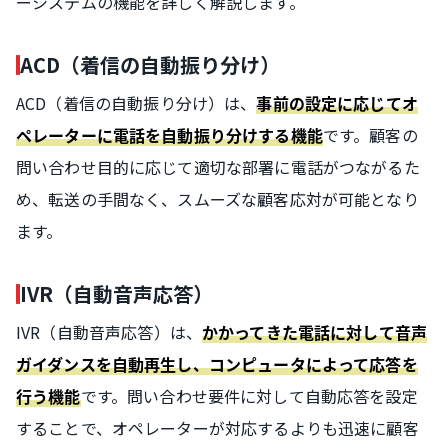
ーシステムの機能を詳しく解説します。
ACD（着信の自動振り分け）
ACD（着信の自動振り分け）は、
事前の設定に応じてオ
です。顧客の
ペレーターに電話を自動振り分けする機能
問い合わせ目的に応じて適切な部署に電話がつながるた
め、転送の手間なく、スムーズな顧客応対が可能となり
ます。
IVR（自動音声応答）
IVR（自動音声応答）は、
かかってきた電話に対して音声
ガイダンスを自動再生し、コンピュータによって応答を
です。問い合わせ要件に対して自動応答を設定
行う機能
することで、オペレーターが対応するよりも迅速に顧客