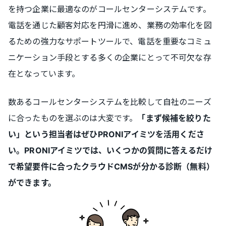
を持つ企業に最適なのがコールセンターシステムです。
電話を通じた顧客対応を円滑に進め、業務の効率化を図
るための強力なサポートツールで、電話を重要なコミュ
ニケーション手段とする多くの企業にとって不可欠な存
在となっています。
数あるコールセンターシステムを比較して自社のニーズ
に合ったものを選ぶのは大変です。
「まず候補を絞りた
い」という担当者はぜひPRONIアイミツを活用くださ
い。PRONIアイミツでは、いくつかの質問に答えるだけ
で希望要件に合ったクラウドCMSが分かる診断（無料）
ができます。