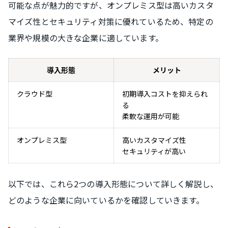
可能な点が魅力的ですが、オンプレミス型は高いカスタ
マイズ性とセキュリティ対策に優れているため、特定の
業界や規模の大きな企業に適しています。
導入形態
メリット
クラウド型
初期導入コストを抑えられ
る
柔軟な運用が可能
オンプレミス型
高いカスタマイズ性
セキュリティが高い
以下では、これら2つの導入形態について詳しく解説し、
どのような企業に向いているかを確認していきます。