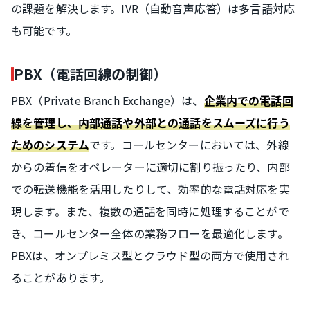
の課題を解決します。IVR（自動音声応答）は多言語対応
も可能です。
PBX（電話回線の制御）
PBX（Private Branch Exchange）は、
企業内での電話回
線を管理し、内部通話や外部との通話をスムーズに行う
です。コールセンターにおいては、外線
ためのシステム
からの着信をオペレーターに適切に割り振ったり、内部
での転送機能を活用したりして、効率的な電話対応を実
現します。また、複数の通話を同時に処理することがで
き、コールセンター全体の業務フローを最適化します。
PBXは、オンプレミス型とクラウド型の両方で使用され
ることがあります。