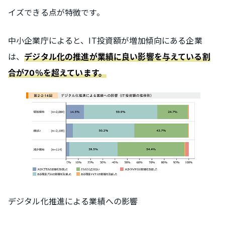
イズできる点が特徴です。
中小企業庁によると、IT投資額が増加傾向にある企業
は、
デジタル化の推進が業績に良い影響を与えている割
合が70％を超えています。
デジタル化推進による業績への影響