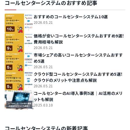
コールセンターシステムのおすすめ記事
おすすめのコールセンターシステム10選
2026.05.21
価格が安いコールセンターシステムおすすめ9選！
費用相場も解説
2026.05.21
市場シェアの高いコールセンターシステムおすす
め5選
2026.05.21
クラウド型コールセンターシステムおすすめ5選！
クラウドのメリットや注意点も解説
2026.05.21
コールセンターのAI導入事例5選｜AI活用のメリ
ットも解説
2025.03.10
コールセンターシステムの新着記事