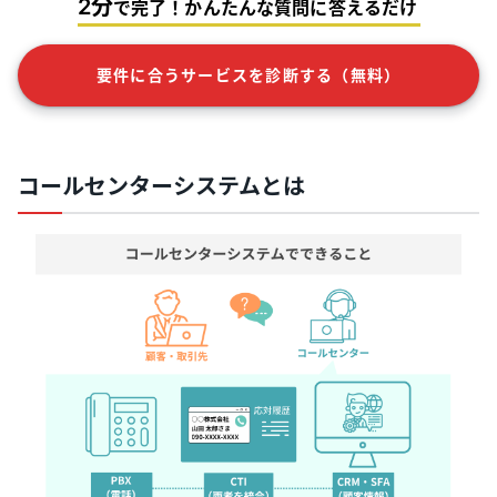
2分
で完了！かんたんな質問に答えるだけ
要件に合うサービスを診断する（無料）
コールセンターシステムとは