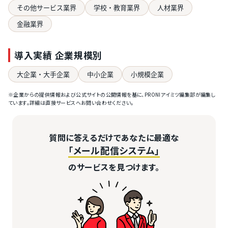
その他サービス業界
学校・教育業界
人材業界
金融業界
導入実績 企業規模別
大企業・大手企業
中小企業
小規模企業
※企業からの提供情報および公式サイトの公開情報を基に、PRONIアイミツ編集部が編集し
ています。詳細は直接サービスへお問い合わせください。
質問に答えるだけであなたに最適な
「メール配信システム」
のサービスを見つけます。