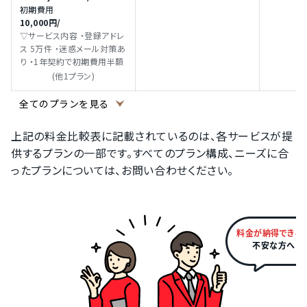
初期費用
10,000円
/
▽サービス内容 ・登録アドレ
ス 5万件 ・迷惑メール対策あ
り ・1年契約で初期費用半額
(他1プラン)
全てのプランを見る
上記の料金比較表に記載されているのは、各サービスが提
供するプランの一部です。すべてのプラン構成、ニーズに合
ったプランについては、お問い合わせください。
料金が納得できる
不安な方へ