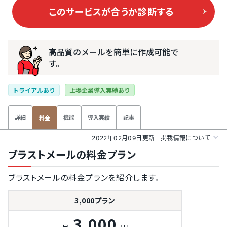
このサービスが合うか
診断する
高品質のメールを簡単に作成可能で
す。
トライアルあり
上場企業導入実績あり
詳細
機能
導入実績
記事
料金
2022年02月09日更新
掲載情報について
ブラストメールの料金プラン
ブラストメールの料金プランを紹介します。
3,000プラン
3,000