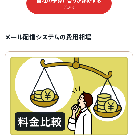
自社の予算に合うか診断する
（無料）
メール配信システムの費用相場