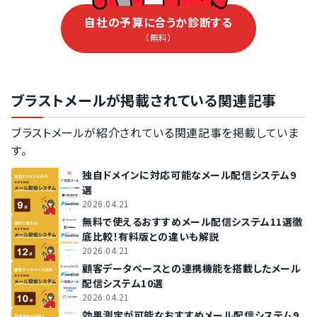
自社の予算に合うか診断する
（無料）
ブラストメールが掲載されている関連記事
ブラストメールが紹介されている関連記事を掲載していま
す。
独自ドメインに対応可能なメール配信システム9
選
2026.04.21
無料で使えるおすすめメール配信システム11選徹
底比較！有料版との違いも解説
2026.04.21
顧客データベースとの連携機能を搭載したメール
配信システム10選
2026.04.21
効果測定が可能なおすすめメール配信システム9