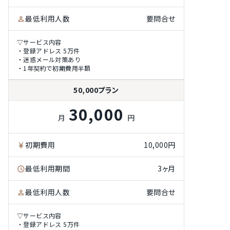
最低利用人数
要問合せ
▽サービス内容
・登録アドレス 5万件
・迷惑メール対策あり
・1年契約で初期費用半額
50,000プラン
30,000
月
円
初期費用
10,000円
最低利用期間
3ヶ月
最低利用人数
要問合せ
▽サービス内容
・登録アドレス 5万件