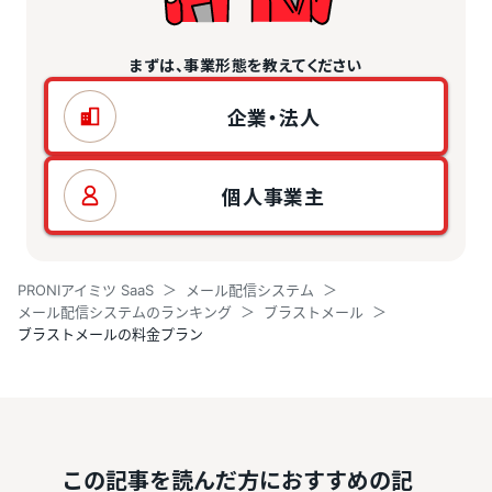
まずは、事業形態を教えてください
企業・法人
個人事業主
PRONIアイミツ SaaS
メール配信システム
メール配信システムのランキング
ブラストメール
ブラストメールの料金プラン
この記事を読んだ方におすすめの記