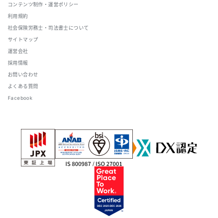
コンテンツ制作・運営ポリシー
利用規約
社会保険労務士・司法書士について
サイトマップ
運営会社
採用情報
お問い合わせ
よくある質問
Facebook