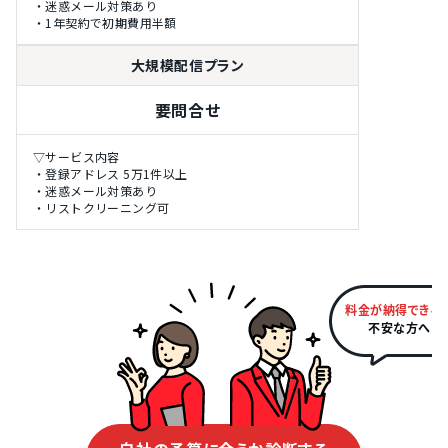
・迷惑メール対策あり
・1年契約で初期費用半額
大規模配信プラン
要問合せ
▽サービス内容
・登録アドレス 5万1件以上
・迷惑メール対策あり
・リストクリーニング可
料金が納得できる
不安な方へ