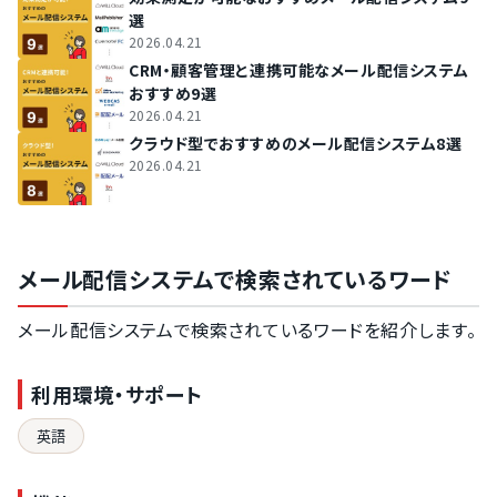
選
2026.04.21
CRM・顧客管理と連携可能なメール配信システム
おすすめ9選
2026.04.21
クラウド型でおすすめのメール配信システム8選
2026.04.21
メール配信システムで検索されているワード
メール配信システムで検索されているワードを紹介します。
利用環境・サポート
英語