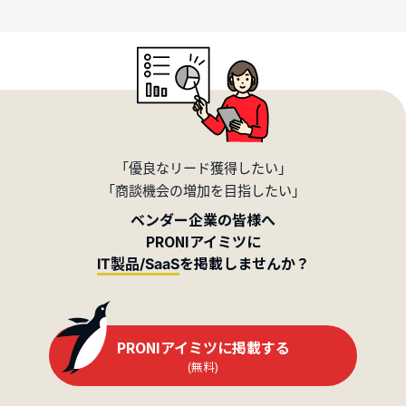
「優良なリード獲得したい」
「商談機会の増加を目指したい」
ベンダー企業の皆様へ
PRONIアイミツに
を掲載しませんか？
IT製品/SaaS
PRONIアイミツに掲載する
(無料)