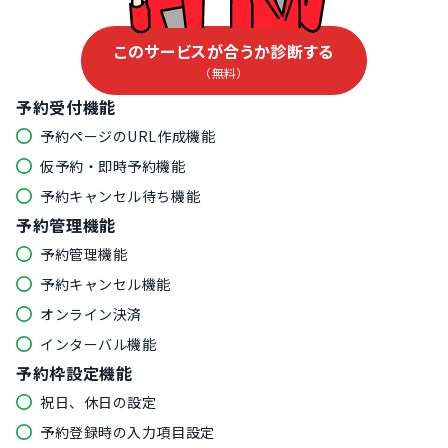
このサービスが合うか診断する
（無料）
予約受付機能
予約ページのURL作成機能
仮予約・即時予約機能
予約キャンセル待ち機能
予約管理機能
予約管理機能
予約キャンセル機能
オンライン決済
インターバル機能
予約枠設定機能
祝日、休日の設定
予約登録時の入力項目設定