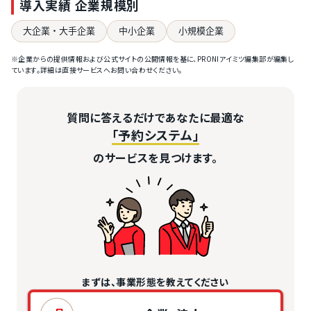
導入実績 企業規模別
大企業・大手企業
中小企業
小規模企業
※企業からの提供情報および公式サイトの公開情報を基に、PRONIアイミツ編集部が編集し
ています。詳細は直接サービスへお問い合わせください。
質問に答えるだけであなたに最適な
「予約システム」
のサービスを見つけます。
まずは、事業形態を教えてください