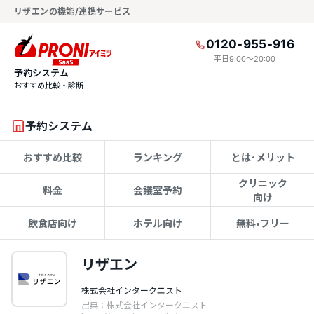
リザエンの機能/連携サービス
0120-955-916
平日9:00〜20:00
予約システム
おすすめ比較・診断
予約システム
おすすめ比較
ランキング
とは･メリット
クリニック
料金
会議室予約
向け
飲食店向け
ホテル向け
無料•フリー
リザエン
株式会社インタークエスト
出典：株式会社インタークエスト