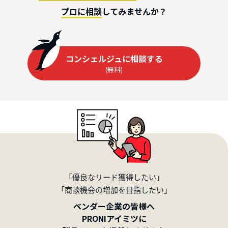
してみませんか？
プロに相談
コンシェルジュに相談する
(無料)
「優良なリード獲得したい」
「商談機会の増加を目指したい」
ベンダー企業の皆様へ
PRONIアイミツに