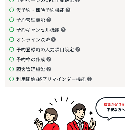
予約ページのURL作成機能
仮予約・即時予約機能
予約管理機能
予約キャンセル機能
オンライン決済
予約登録時の入力項目設定
予約枠の作成
顧客管理機能
利用開始/終了リマインダー機能
機能が足りる
か
不安な方へ