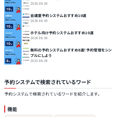
2026.06.30
会議室予約システムおすすめ10選
2026.06.30
ホテル向け予約システムおすすめ10選
2026.06.30
無料の予約システムおすすめ8選！予約管理をシン
プルにしよう
2025.06.26
予約システムで検索されているワード
予約システムで検索されているワードを紹介します。
機能