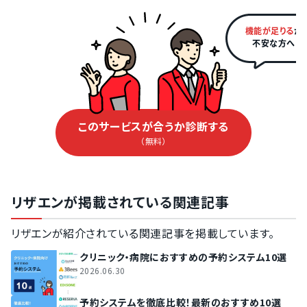
機能が足りる
か
不安な方へ
このサービスが合うか診断する
（無料）
リザエンが掲載されている関連記事
リザエンが紹介されている関連記事を掲載しています。
クリニック・病院におすすめの予約システム10選
2026.06.30
予約システムを徹底比較！最新のおすすめ10選