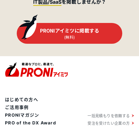
を掲載しませんか？
IT製品/SaaS
PRONIアイミツに掲載する
(無料)
はじめての方へ
ご活用事例
PRONIマガジン
一括見積もりを依頼する
PRO of the DX Award
受注を受けたい企業の方