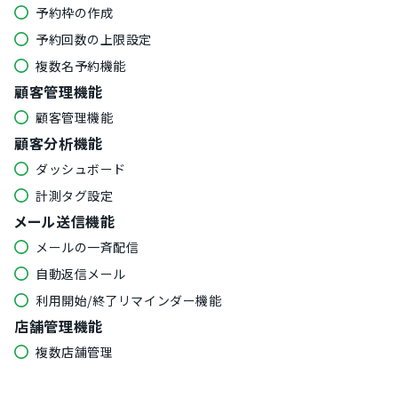
予約枠の作成
予約回数の上限設定
複数名予約機能
顧客管理機能
顧客管理機能
顧客分析機能
ダッシュボード
計測タグ設定
メール送信機能
メールの一斉配信
自動返信メール
利用開始/終了リマインダー機能
店舗管理機能
複数店舗管理