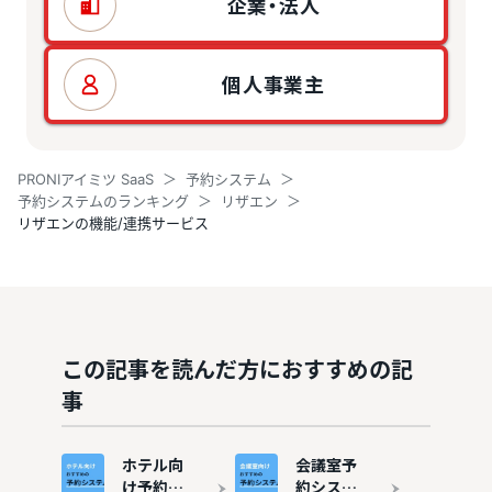
企業・法人
個人事業主
PRONIアイミツ SaaS
予約システム
予約システムのランキング
リザエン
リザエンの機能/連携サービス
この記事を読んだ方におすすめの記
事
ホテル向
会議室予
け予約シ
約システ