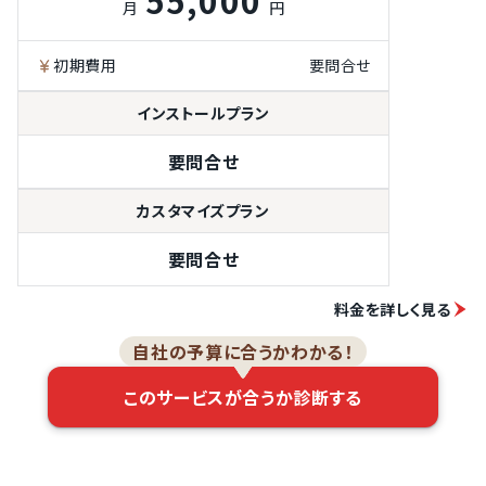
55,000
月
円
初期費用
要問合せ
インストールプラン
要問合せ
カスタマイズプラン
要問合せ
料金を詳しく見る
自社の予算に合うかわかる！
このサービスが合うか診断する