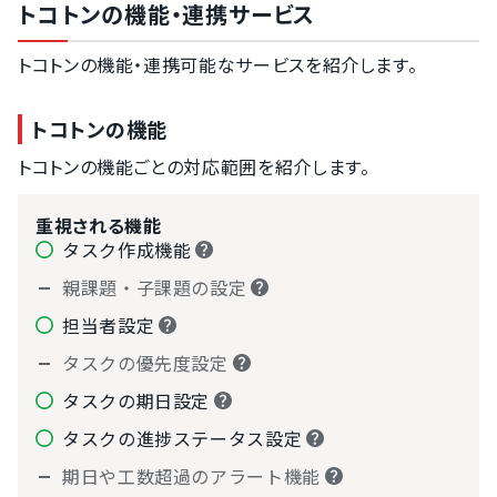
トコトンの機能・連携サービス
トコトンの機能・連携可能なサービスを紹介します。
トコトンの機能
トコトンの機能ごとの対応範囲を紹介します。
重視される機能
タスク作成機能
親課題・子課題の設定
担当者設定
タスクの優先度設定
タスクの期日設定
タスクの進捗ステータス設定
期日や工数超過のアラート機能