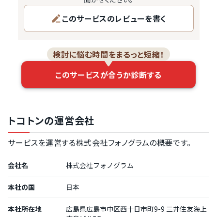
このサービスのレビューを書く
検討に悩む時間をまるっと短縮！
このサービスが合うか診断する
トコトンの運営会社
サービスを運営する株式会社フォノグラムの概要です。
会社名
株式会社フォノグラム
本社の国
日本
本社所在地
広島県広島市中区西十日市町9-9 三井住友海上