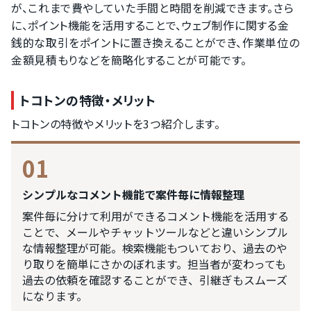
が、これまで費やしていた手間と時間を削減できます。さら
に、ポイント機能を活用することで、ウェブ制作に関する金
銭的な取引をポイントに置き換えることができ、作業単位の
金額見積もりなどを簡略化することが可能です。
トコトンの特徴・メリット
トコトンの特徴やメリットを3つ紹介します。
01
シンプルなコメント機能で案件毎に情報整理
案件毎に分けて利用ができるコメント機能を活用する
ことで、メールやチャットツールなどと違いシンプル
な情報整理が可能。検索機能もついており、過去のや
り取りを簡単にさかのぼれます。担当者が変わっても
過去の依頼を確認することができ、引継ぎもスムーズ
になります。