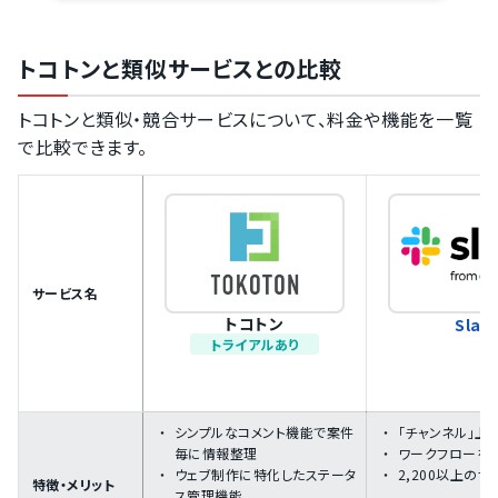
トコトンと類似サービスとの比較
トコトンと類似・競合サービスについて、料金や機能を一覧
で比較できます。
サービス名
トコトン
Slac
トライアルあり
シンプルなコメント機能で案件
「チャンネル」上
毎に情報整理
ワークフローを
ウェブ制作に特化したステータ
2,200以上の
特徴・メリット
ス管理機能