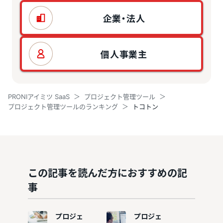
企業・法人
個人事業主
PRONIアイミツ SaaS
プロジェクト管理ツール
プロジェクト管理ツールのランキング
トコトン
この記事を読んだ方におすすめの記
事
プロジェ
プロジェ