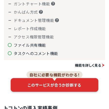
ガントチャート機能
かんばん方式
ドキュメント管理機能
レポート作成機能
アクセス権限管理機能
ファイル共有機能
タスクへのコメント機能
機能を詳しく見る
自社に必要な機能がわかる！
このサービスが合うか診断する
トコトンの導入実績事例