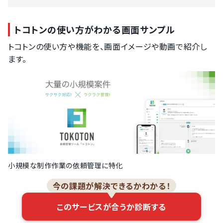
トコトンの使い方がわかる画面サンプル
トコトンの使い方や機能を、画面イメージや動画で紹介し
ます。
小規模な制作作業の依頼管理に特化
今の課題が解決できるかわかる！
このサービスが合うか診断する