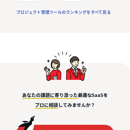
プロジェクト管理ツールのランキングをすべて見る
最適なSaaSを
あなたの課題に寄り添った
してみませんか？
プロに相談