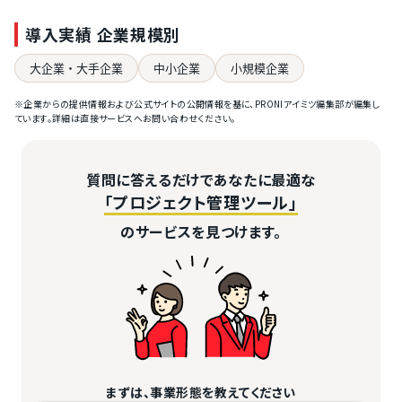
導入実績 企業規模別
大企業・大手企業
中小企業
小規模企業
※企業からの提供情報および公式サイトの公開情報を基に、PRONIアイミツ編集部が編集し
ています。詳細は直接サービスへお問い合わせください。
質問に答えるだけであなたに最適な
「プロジェクト管理ツール」
のサービスを見つけます。
まずは、事業形態を教えてください