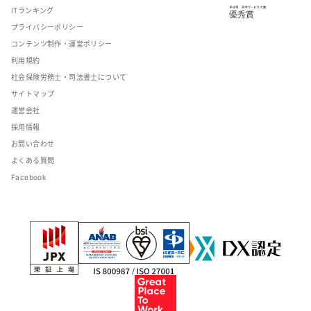
ITランキング
プライバシーポリシー
コンテンツ制作・運営ポリシー
利用規約
社会保険労務士・司法書士について
サイトマップ
運営会社
採用情報
お問い合わせ
よくある質問
Facebook