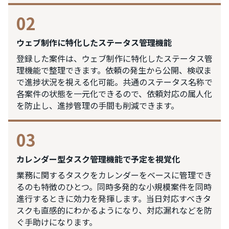
02
ウェブ制作に特化したステータス管理機能
登録した案件は、ウェブ制作に特化したステータス管
理機能で整理できます。依頼の発生から公開、検収ま
で進捗状況を視える化可能。共通のステータス名称で
各案件の状態を一元化できるので、依頼対応の属人化
を防止し、進捗管理の手間も削減できます。
03
カレンダー型タスク管理機能で予定を視覚化
業務に関するタスクをカレンダーをベースに管理でき
るのも特徴のひとつ。同時多発的な小規模案件を同時
進行するときに効力を発揮します。当日対応すべきタ
スクも直感的にわかるようになり、対応漏れなどを防
ぐ手助けになります。