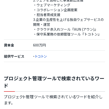
2.ウェブを活用した事業創出支援
・ウェブマーケティング
・コラボレーション企画提案
・担当者育成支援
3.企業の生産性を上げる独自ウェブサービスの
開発・運営
・クラウド赤入れツール『AUN (アウン)』
・保守系業務の依頼管理ツール『トコトン』
資本金
600万円
提供サービス
・
トコトン
プロジェクト管理ツールで検索されているワー
ド
プロジェクト管理ツールで検索されているワードを紹介し
ます。