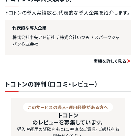
トコトンの導入実績数と、代表的な導入企業を紹介します。
代表的な導入企業
株式会社中央アド新社
株式会社いつも
スパークジャ
パン株式会社
実績を詳しく見る
トコトンの評判（口コミ・レビュー）
このサービスの導入・運用経験がある方へ
トコトン
のレビューを募集しています。
導入や運用の経験をもとに、率直なご意見・ご感想をお
聞かせください。