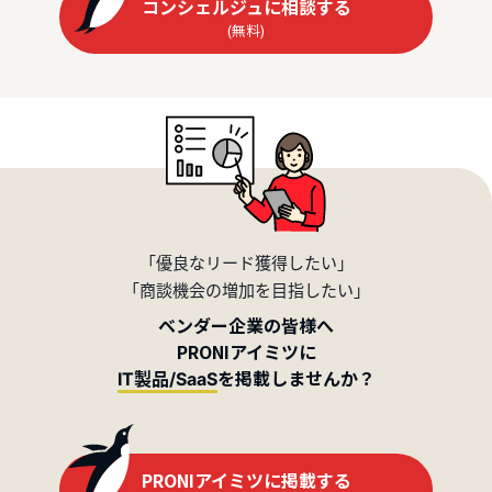
コンシェルジュに相談する
(無料)
「優良なリード獲得したい」
「商談機会の増加を目指したい」
ベンダー企業の皆様へ
PRONIアイミツに
を掲載しませんか？
IT製品/SaaS
PRONIアイミツに掲載する