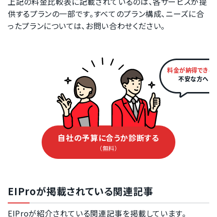
上記の料金比較表に記載されているのは、各サービスが提
供するプランの一部です。すべてのプラン構成、ニーズに合
ったプランについては、お問い合わせください。
料金が納得できる
不安な方へ
自社の予算に合うか診断する
（無料）
EIProが掲載されている関連記事
EIProが紹介されている関連記事を掲載しています。