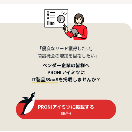
「優良なリード獲得したい」
「商談機会の増加を目指したい」
ベンダー企業の皆様へ
PRONIアイミツに
を掲載しませんか？
IT製品/SaaS
PRONIアイミツに掲載する
(無料)