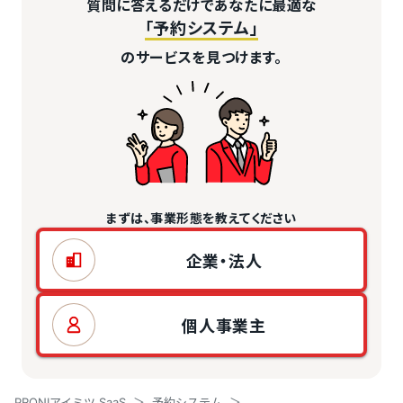
質問に答えるだけであなたに最適な
「予約システム」
のサービスを見つけます。
まずは、事業形態を教えてください
企業・法人
個人事業主
PRONIアイミツ SaaS
予約システム