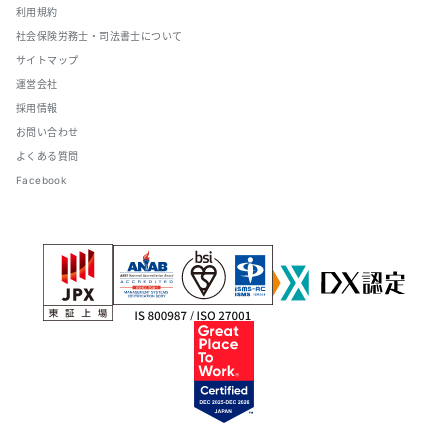
利用規約
社会保険労務士・司法書士について
サイトマップ
運営会社
採用情報
お問い合わせ
よくある質問
Facebook