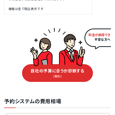
価格は全て税込表示です
料金が納得できる
不安な方へ
自社の予算に合うか診断する
（無料）
予約システムの費用相場