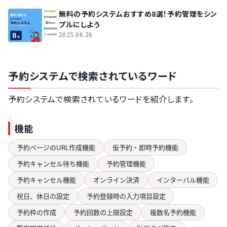
無料の予約システムおすすめ8選！予約管理をシン
プルにしよう
2025.06.26
予約システムで検索されているワード
予約システムで検索されているワードを紹介します。
機能
予約ページのURL作成機能
仮予約・即時予約機能
予約キャンセル待ち機能
予約管理機能
予約キャンセル機能
オンライン決済
インターバル機能
祝日、休日の設定
予約登録時の入力項目設定
予約枠の作成
予約回数の上限設定
複数名予約機能