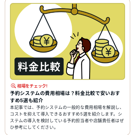
相場をチェック!
予約システムの費用相場は？料金比較で安いおす
すめ5選も紹介
本記事では、予約システムの一般的な費用相場を解説し、
コストを抑えて導入できるおすすめ5選を紹介します。シ
ステムの導入を検討している予約担当者や店舗責任者はぜ
ひ参考にしてください。