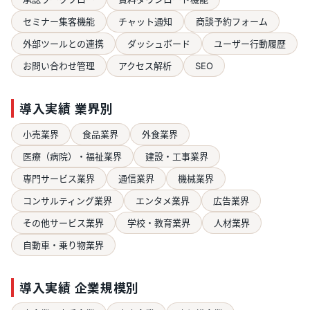
セミナー集客機能
チャット通知
商談予約フォーム
外部ツールとの連携
ダッシュボード
ユーザー行動履歴
お問い合わせ管理
アクセス解析
SEO
導入実績 業界別
小売業界
食品業界
外食業界
医療（病院）・福祉業界
建設・工事業界
専門サービス業界
通信業界
機械業界
コンサルティング業界
エンタメ業界
広告業界
その他サービス業界
学校・教育業界
人材業界
自動車・乗り物業界
導入実績 企業規模別