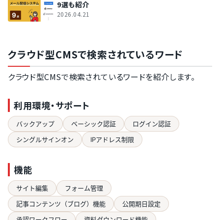
9選も紹介
2026.04.21
クラウド型CMSで検索されているワード
クラウド型CMSで検索されているワードを紹介します。
利用環境・サポート
バックアップ
ベーシック認証
ログイン認証
シングルサインオン
IPアドレス制限
機能
サイト編集
フォーム管理
記事コンテンツ（ブログ）機能
公開期日設定
承認ワークフロー
資料ダウンロード機能