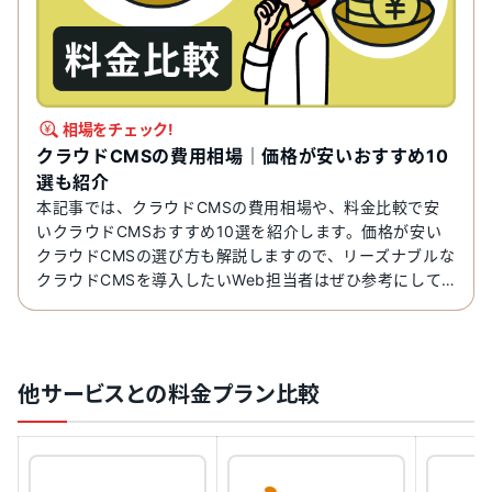
相場をチェック!
クラウドCMSの費用相場｜価格が安いおすすめ10
選も紹介
本記事では、クラウドCMSの費用相場や、料金比較で安
いクラウドCMSおすすめ10選を紹介します。価格が安い
クラウドCMSの選び方も解説しますので、リーズナブルな
クラウドCMSを導入したいWeb担当者はぜひ参考にして
ください。
他サービスとの料金プラン比較