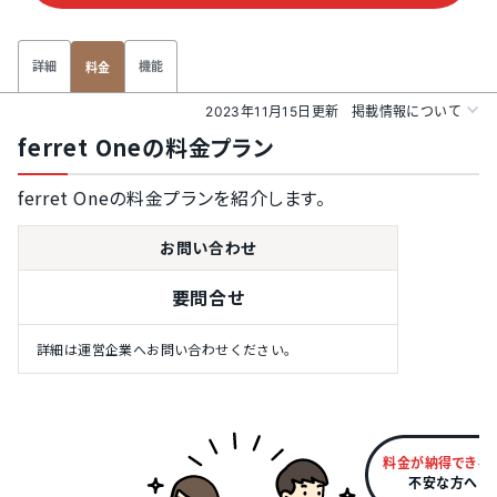
詳細
機能
料金
2023年11月15日更新
掲載情報について
ferret Oneの料金プラン
ferret Oneの料金プランを紹介します。
お問い合わせ
要問合せ
詳細は運営企業へお問い合わせください。
料金が納得できる
不安な方へ