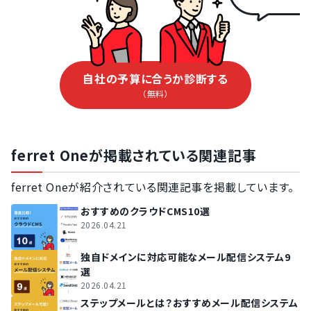
自社の予算に合うか診断する
（無料）
ferret Oneが掲載されている関連記事
ferret Oneが紹介されている関連記事を掲載しています。
おすすめのクラウドCMS10選
2026.04.21
独自ドメインに対応可能なメール配信システム9
選
2026.04.21
ステップメールとは？おすすめメール配信システム