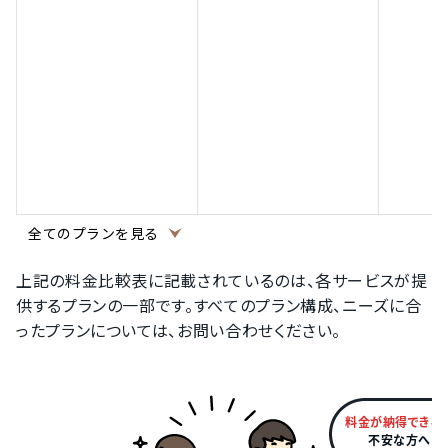
全てのプランを見る
上記の料金比較表に記載されているのは、各サービスが提
供するプランの一部です。すべてのプラン構成、ニーズに合
ったプランについては、お問い合わせください。
料金が納得できる
不安な方へ