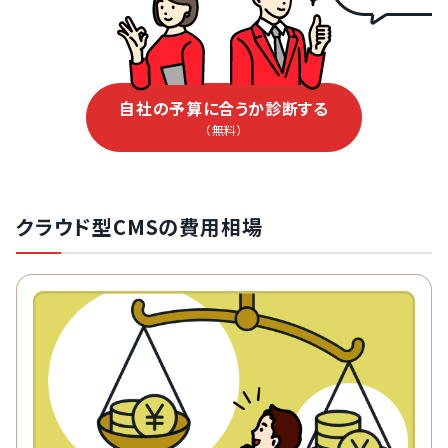
自社の予算に合うか診断する
（無料）
クラウド型CMSの費用相場