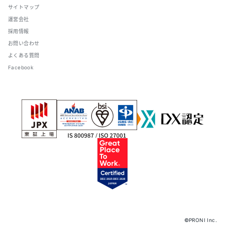
サイトマップ
運営会社
採用情報
お問い合わせ
よくある質問
Facebook
©PRONI Inc.