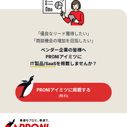
「優良なリード獲得したい」
「商談機会の増加を目指したい」
ベンダー企業の皆様へ
PRONIアイミツに
を掲載しませんか？
IT製品/SaaS
PRONIアイミツに掲載する
(無料)