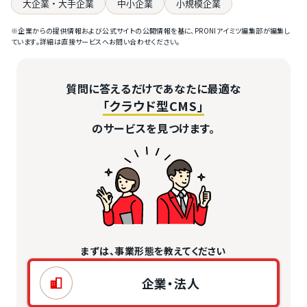
大企業・大手企業
中小企業
小規模企業
※企業からの提供情報および公式サイトの公開情報を基に、PRONIアイミツ編集部が編集し
ています。詳細は直接サービスへお問い合わせください。
質問に答えるだけであなたに最適な
「クラウド型CMS」
のサービスを見つけます。
まずは、事業形態を教えてください
企業・法人