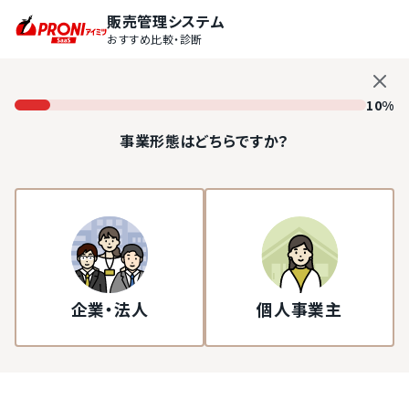
販売管理システム
おすすめ比較・診断
10%
事業形態はどちらですか？
企業・法人
個人事業主