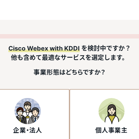
Cisco Webex with KDDI
を検討中ですか？
他も含めて最適なサービスを選定します。
事業形態はどちらですか？
企業・法人
個人事業主