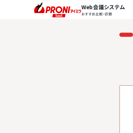
Web会議システム
おすすめ比較・診断