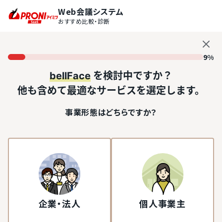
Web会議システム
おすすめ比較・診断
9%
bellFace
を検討中ですか？
他も含めて最適なサービスを選定します。
事業形態はどちらですか？
企業・法人
個人事業主