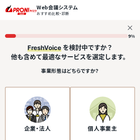
Web会議システム
おすすめ比較・診断
9%
FreshVoice
を検討中ですか？
他も含めて最適なサービスを選定します。
事業形態はどちらですか？
企業・法人
個人事業主