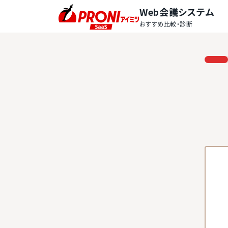
Web会議システム
おすすめ比較・診断