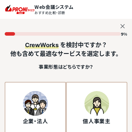
Web会議システム
おすすめ比較・診断
9%
CrewWorks
を検討中ですか？
他も含めて最適なサービスを選定します。
事業形態はどちらですか？
企業・法人
個人事業主