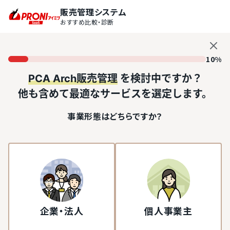
販売管理システム
おすすめ比較・診断
10%
PCA Arch販売管理
を検討中ですか？
他も含めて最適なサービスを選定します。
事業形態はどちらですか？
企業・法人
個人事業主