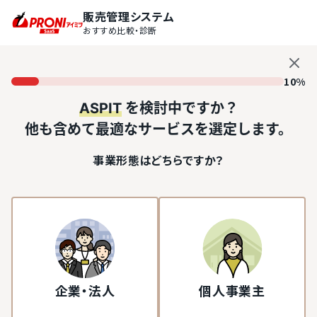
販売管理システム
おすすめ比較・診断
10%
ASPIT
を検討中ですか？
他も含めて最適なサービスを選定します。
事業形態はどちらですか？
企業・法人
個人事業主