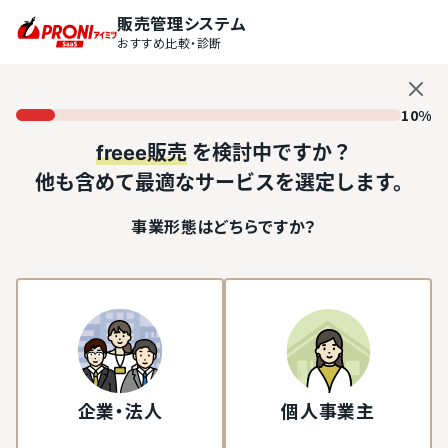
販売管理システム
おすすめ比較・診断
10%
freee販売
を検討中ですか？
他も含めて最適なサービスを選定します。
事業形態はどちらですか？
企業・法人
個人事業主