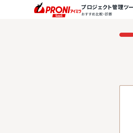
プロジェクト管理ツ
おすすめ比較・診断