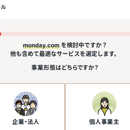
ール
monday.com
を検討中ですか？
他も含めて最適なサービスを選定します。
事業形態はどちらですか？
企業・法人
個人事業主