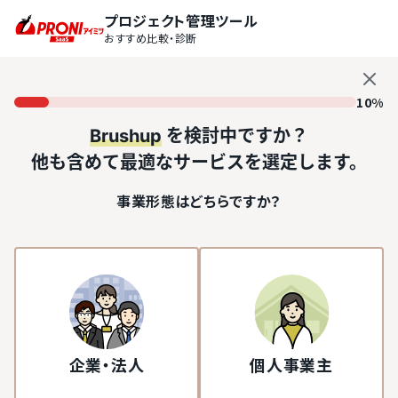
プロジェクト管理ツール
おすすめ比較・診断
10%
Brushup
を検討中ですか？
他も含めて最適なサービスを選定します。
事業形態はどちらですか？
企業・法人
個人事業主