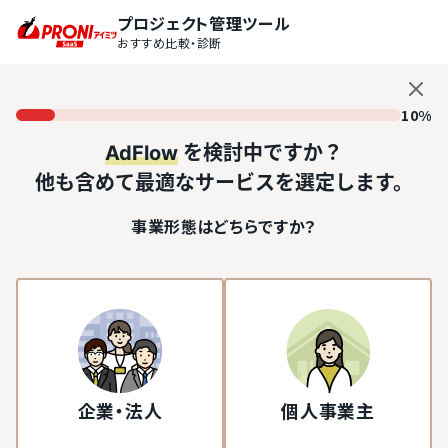
プロジェクト管理ツール
おすすめ比較・診断
10%
AdFlow
を検討中ですか？
他も含めて最適なサービスを選定します。
事業形態はどちらですか？
企業・法人
個人事業主