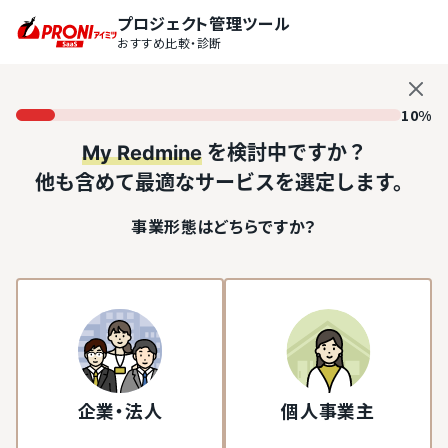
プロジェクト管理ツール
おすすめ比較・診断
10%
My Redmine
を検討中ですか？
他も含めて最適なサービスを選定します。
事業形態はどちらですか？
企業・法人
個人事業主