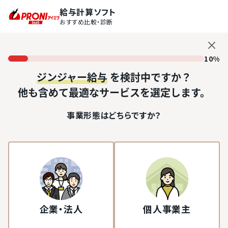
給与計算ソフト
おすすめ比較・診断
10%
ジンジャー給与
を検討中ですか？
他も含めて最適なサービスを選定します。
事業形態はどちらですか？
企業・法人
個人事業主