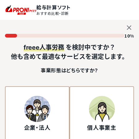
給与計算ソフト
おすすめ比較・診断
10%
freee人事労務
を検討中ですか？
他も含めて最適なサービスを選定します。
事業形態はどちらですか？
企業・法人
個人事業主