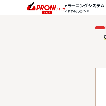
eラーニングシステム（
おすすめ比較・診断