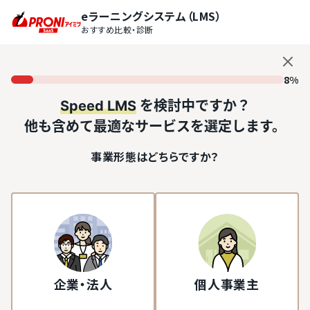
eラーニングシステム（LMS）
おすすめ比較・診断
8%
Speed LMS
を検討中ですか？
他も含めて最適なサービスを選定します。
事業形態はどちらですか？
企業・法人
個人事業主