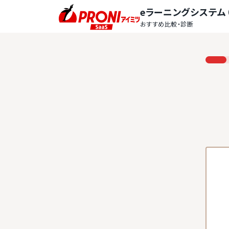
eラーニングシステム（
おすすめ比較・診断