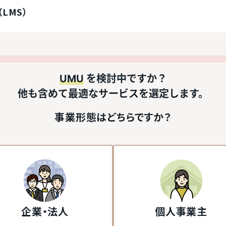
LMS）
UMU
を検討中ですか？
他も含めて最適なサービスを選定します。
事業形態はどちらですか？
企業・法人
個人事業主