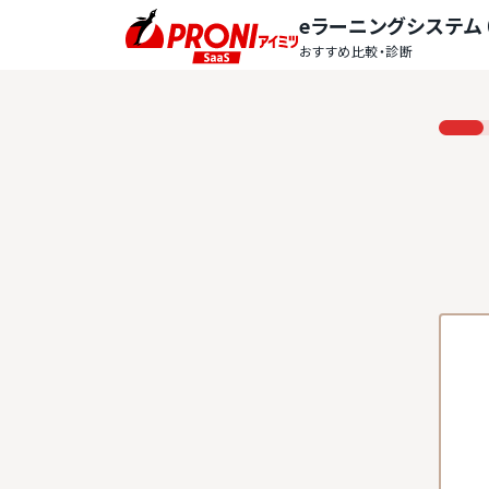
eラーニングシステム（
おすすめ比較・診断