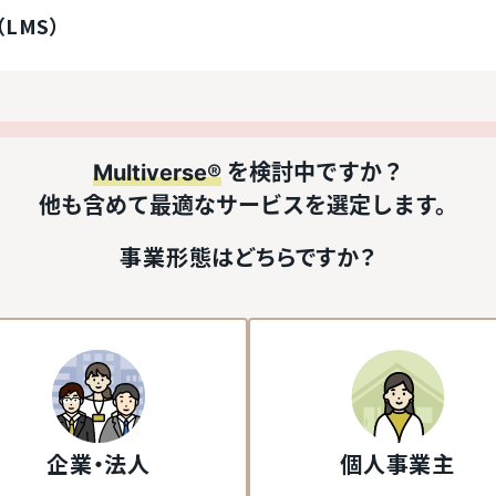
LMS）
Multiverse®
を検討中ですか？
他も含めて最適なサービスを選定します。
事業形態はどちらですか？
企業・法人
個人事業主