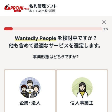
名刺管理ソフト
おすすめ比較・診断
9%
Wantedly People
を検討中ですか？
他も含めて最適なサービスを選定します。
事業形態はどちらですか？
企業・法人
個人事業主