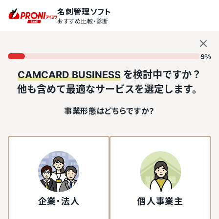
名刺管理ソフト
おすすめ比較・診断
9%
CAMCARD BUSINESS
を検討中ですか？
他も含めて最適なサービスを選定します。
事業形態はどちらですか？
企業・法人
個人事業主