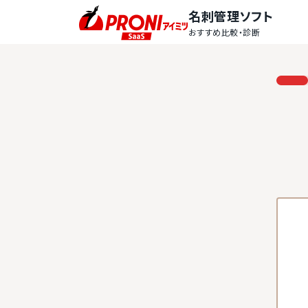
名刺管理ソフト
おすすめ比較・診断