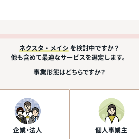
ネクスタ・メイシ
を検討中ですか？
他も含めて最適なサービスを選定します。
事業形態はどちらですか？
企業・法人
個人事業主