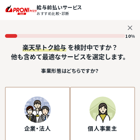
給与前払いサービス
おすすめ比較・診断
10%
楽天早トク給与
を検討中ですか？
他も含めて最適なサービスを選定します。
事業形態はどちらですか？
企業・法人
個人事業主