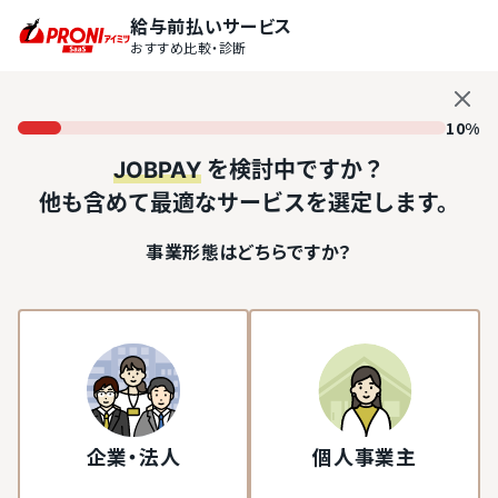
給与前払いサービス
おすすめ比較・診断
10%
JOBPAY
を検討中ですか？
他も含めて最適なサービスを選定します。
事業形態はどちらですか？
企業・法人
個人事業主