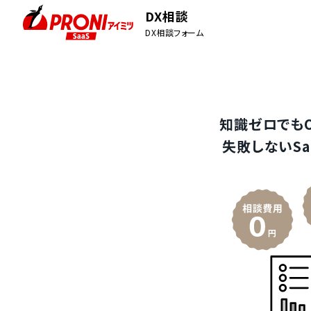
DX相談
DX相談フォーム
知識ゼロでも
失敗しないSa