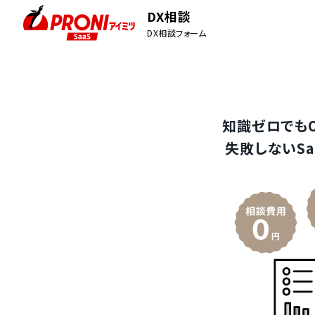
DX相談
DX相談フォーム
知識ゼロでも
失敗しないSa